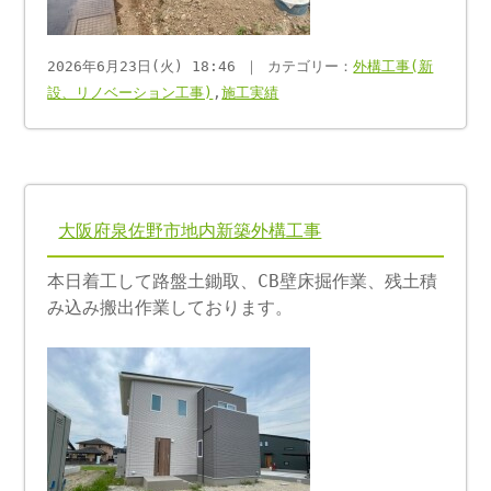
2026年6月23日(火) 18:46 ｜ カテゴリー：
外構工事(新
設、リノベーション工事)
,
施工実績
大阪府泉佐野市地内新築外構工事
本日着工して路盤土鋤取、CB壁床掘作業、残土積
み込み搬出作業しております。