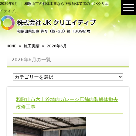
2026年6月 | 和歌山市の解体工事なら正規解体業者の「JKクリエ
イティブ」
HOME
»
施工実績
» 2026年6月
2026年6月の一覧
和歌山市六十谷地内ガレージ店舗内装解体撤去
改修工事