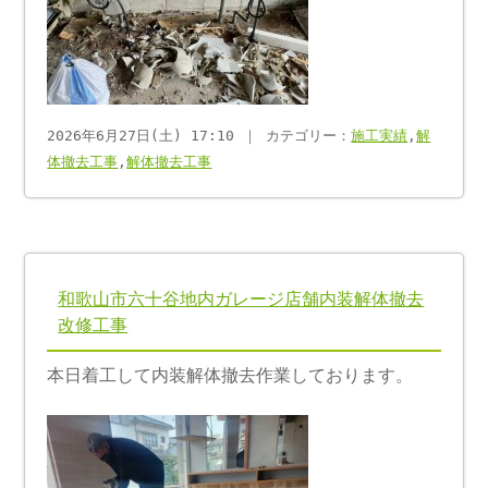
2026年6月27日(土) 17:10 ｜ カテゴリー：
施工実績
,
解
体撤去工事
,
解体撤去工事
和歌山市六十谷地内ガレージ店舗内装解体撤去
改修工事
本日着工して内装解体撤去作業しております。