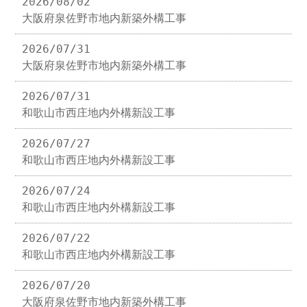
2026/08/02
大阪府泉佐野市地内新築外構工事
2026/07/31
大阪府泉佐野市地内新築外構工事
2026/07/31
和歌山市西庄地内外構新設工事
2026/07/27
和歌山市西庄地内外構新設工事
2026/07/24
和歌山市西庄地内外構新設工事
2026/07/22
和歌山市西庄地内外構新設工事
2026/07/20
大阪府泉佐野市地内新築外構工事