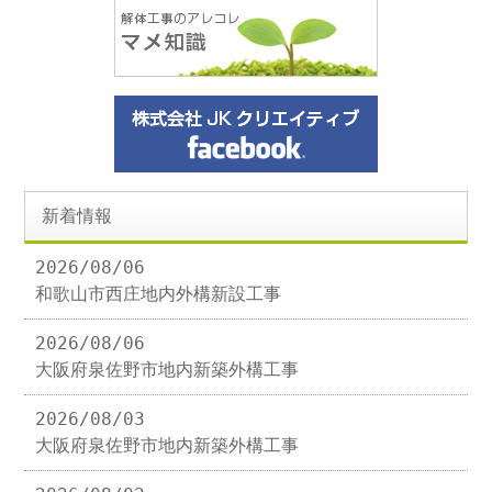
新着情報
2026/08/06
和歌山市西庄地内外構新設工事
2026/08/06
大阪府泉佐野市地内新築外構工事
2026/08/03
大阪府泉佐野市地内新築外構工事