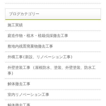
ブログカテゴリー
施工実績
庭造作物・植木・植栽伐採撤去工事
敷地内残置廃棄物撤去工事
外構工事(新設、リノベーション工事)
外壁塗装工事 (屋根防水、塗装、外壁塗装、防水工
事)
解体撤去工事
室内リノベーション工事
解体撤去工事