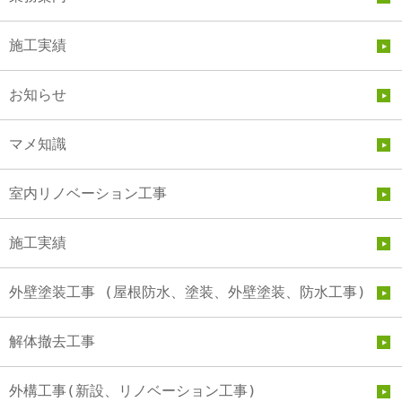
施工実績
お知らせ
マメ知識
室内リノベーション工事
施工実績
外壁塗装工事 (屋根防水、塗装、外壁塗装、防水工事)
解体撤去工事
外構工事(新設、リノベーション工事)