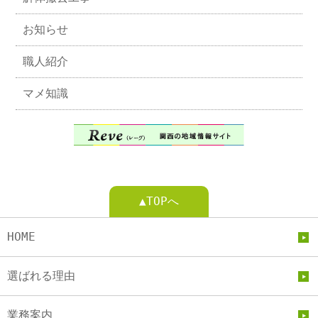
お知らせ
職人紹介
マメ知識
▲TOPへ
HOME
選ばれる理由
業務案内