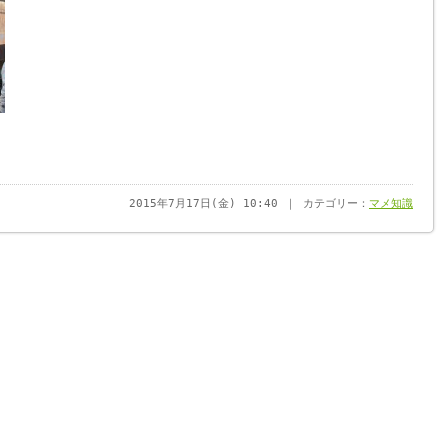
2015年7月17日(金) 10:40 ｜ カテゴリー：
マメ知識