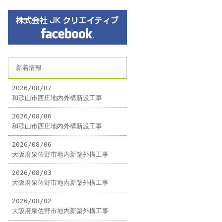
新着情報
2026/08/07
和歌山市西庄地内外構新設工事
2026/08/06
和歌山市西庄地内外構新設工事
2026/08/06
大阪府泉佐野市地内新築外構工事
2026/08/03
大阪府泉佐野市地内新築外構工事
2026/08/02
大阪府泉佐野市地内新築外構工事