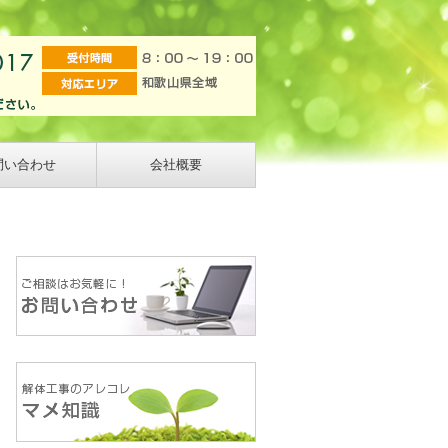
問い合わせ
会社概要