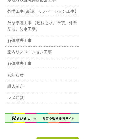
外構工事(新設、リノベーション工事)
外壁塗装工事 (屋根防水、塗装、外壁
塗装、防水工事)
解体撤去工事
室内リノベーション工事
解体撤去工事
お知らせ
職人紹介
マメ知識