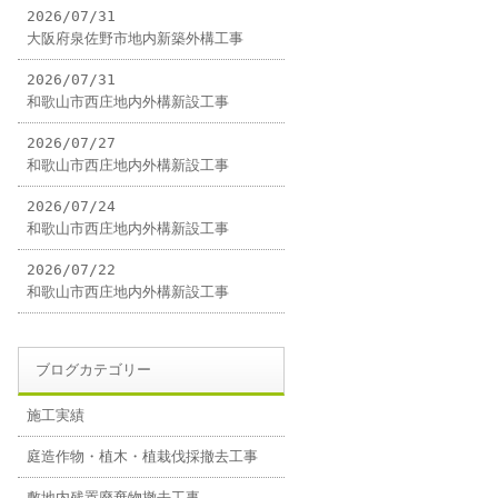
2026/07/31
大阪府泉佐野市地内新築外構工事
2026/07/31
和歌山市西庄地内外構新設工事
2026/07/27
和歌山市西庄地内外構新設工事
2026/07/24
和歌山市西庄地内外構新設工事
2026/07/22
和歌山市西庄地内外構新設工事
ブログカテゴリー
施工実績
庭造作物・植木・植栽伐採撤去工事
敷地内残置廃棄物撤去工事