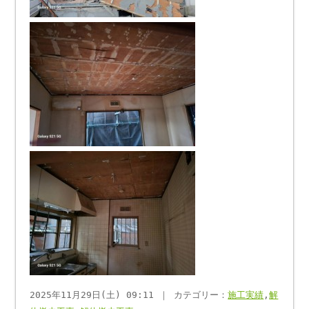
2025年11月29日(土) 09:11 ｜ カテゴリー：
施工実績
,
解