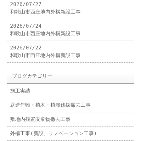
2026/07/27
和歌山市西庄地内外構新設工事
2026/07/24
和歌山市西庄地内外構新設工事
2026/07/22
和歌山市西庄地内外構新設工事
ブログカテゴリー
施工実績
庭造作物・植木・植栽伐採撤去工事
敷地内残置廃棄物撤去工事
外構工事(新設、リノベーション工事)