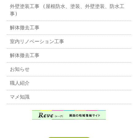
外壁塗装工事 (屋根防水、塗装、外壁塗装、防水工
事)
解体撤去工事
室内リノベーション工事
解体撤去工事
お知らせ
職人紹介
マメ知識