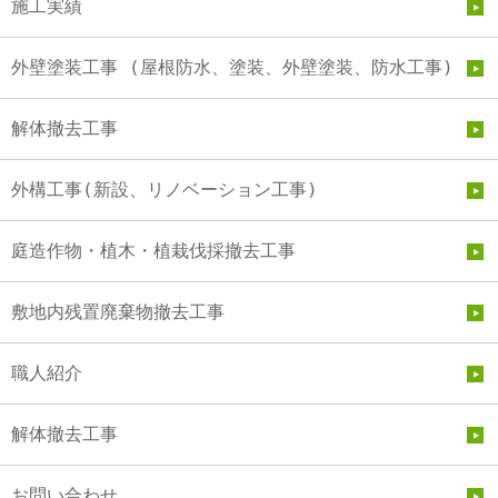
施工実績
外壁塗装工事 (屋根防水、塗装、外壁塗装、防水工事)
解体撤去工事
外構工事(新設、リノベーション工事)
庭造作物・植木・植栽伐採撤去工事
敷地内残置廃棄物撤去工事
職人紹介
解体撤去工事
お問い合わせ