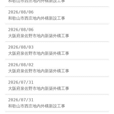
和歌山市西庄地内外構新設工事
2026/08/06
和歌山市西庄地内外構新設工事
2026/08/06
大阪府泉佐野市地内新築外構工事
2026/08/03
大阪府泉佐野市地内新築外構工事
2026/08/02
大阪府泉佐野市地内新築外構工事
2026/07/31
大阪府泉佐野市地内新築外構工事
2026/07/31
和歌山市西庄地内外構新設工事