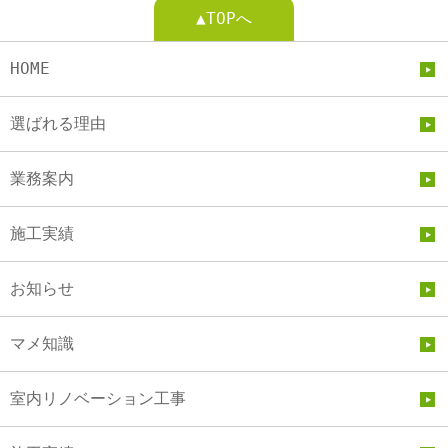
▲TOPへ
HOME
選ばれる理由
業務案内
施工実績
お知らせ
マメ知識
室内リノベーション工事