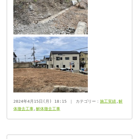
2024年4月15日(月) 18:15 ｜ カテゴリー：
施工実績
,
解
体撤去工事
,
解体撤去工事