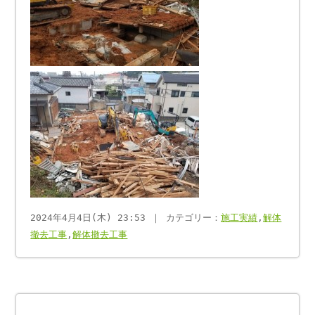
2024年4月4日(木) 23:53 ｜ カテゴリー：
施工実績
,
解体
撤去工事
,
解体撤去工事