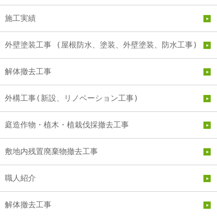
施工実績
外壁塗装工事 (屋根防水、塗装、外壁塗装、防水工事)
解体撤去工事
外構工事(新設、リノベーション工事)
庭造作物・植木・植栽伐採撤去工事
敷地内残置廃棄物撤去工事
職人紹介
解体撤去工事