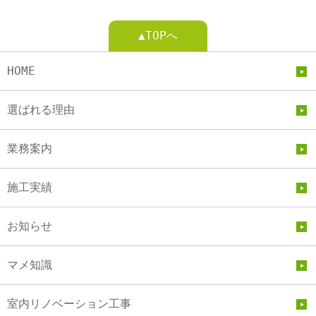
▲TOPへ
HOME
選ばれる理由
業務案内
施工実績
お知らせ
マメ知識
室内リノベーション工事