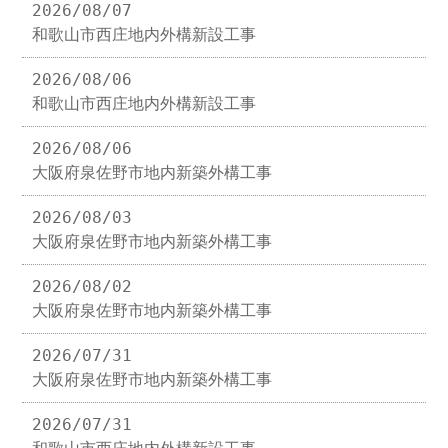
2026/08/07
和歌山市西庄地内外構新設工事
2026/08/06
和歌山市西庄地内外構新設工事
2026/08/06
大阪府泉佐野市地内新築外構工事
2026/08/03
大阪府泉佐野市地内新築外構工事
2026/08/02
大阪府泉佐野市地内新築外構工事
2026/07/31
大阪府泉佐野市地内新築外構工事
2026/07/31