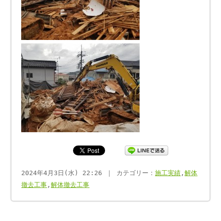
2024年4月3日(水) 22:26 ｜ カテゴリー：
施工実績
,
解体
撤去工事
,
解体撤去工事