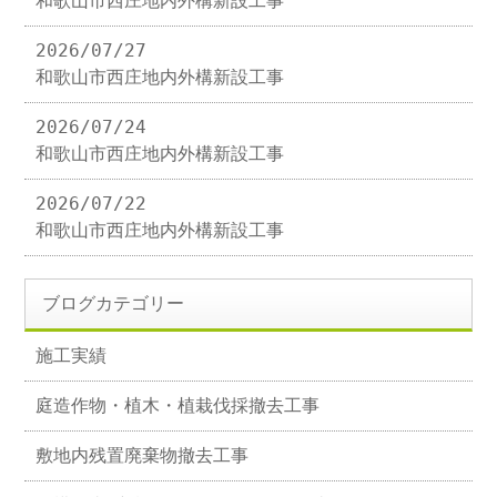
和歌山市西庄地内外構新設工事
2026/07/27
和歌山市西庄地内外構新設工事
2026/07/24
和歌山市西庄地内外構新設工事
2026/07/22
和歌山市西庄地内外構新設工事
ブログカテゴリー
施工実績
庭造作物・植木・植栽伐採撤去工事
敷地内残置廃棄物撤去工事