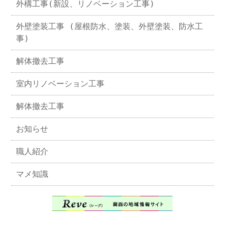
外構工事(新設、リノベーション工事)
外壁塗装工事 (屋根防水、塗装、外壁塗装、防水工
事)
解体撤去工事
室内リノベーション工事
解体撤去工事
お知らせ
職人紹介
マメ知識