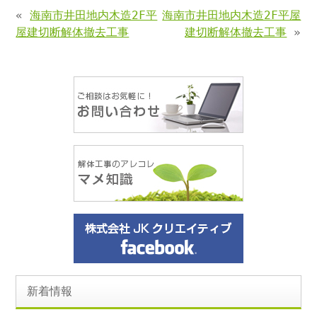
«
海南市井田地内木造2F平
海南市井田地内木造2F平屋
屋建切断解体撤去工事
建切断解体撤去工事
»
新着情報