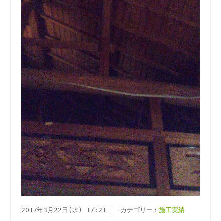
2017年3月22日(水) 17:21 ｜ カテゴリー：
施工実績