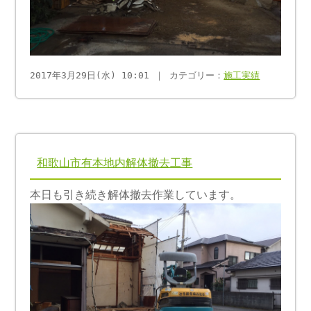
2017年3月29日(水) 10:01 ｜ カテゴリー：
施工実績
和歌山市有本地内解体撤去工事
本日も引き続き解体撤去作業しています。