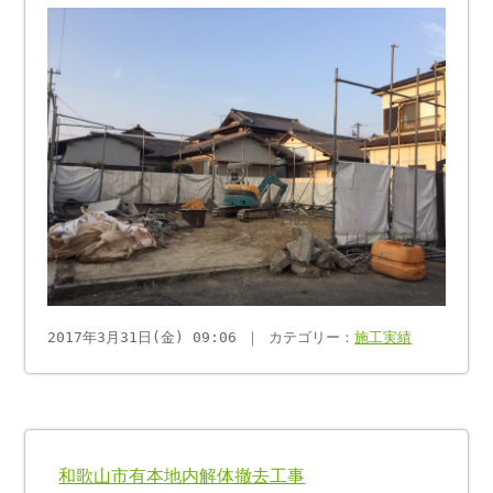
2017年3月31日(金) 09:06 ｜ カテゴリー：
施工実績
和歌山市有本地内解体撤去工事