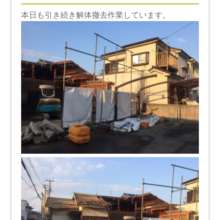
本日も引き続き解体撤去作業しています。