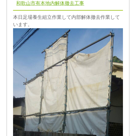
和歌山市有本地内解体撤去工事
本日足場養生組立作業して内部解体撤去作業して
います。