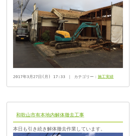
2017年3月27日(月) 17:33 ｜ カテゴリー：
施工実績
和歌山市有本地内解体撤去工事
本日も引き続き解体撤去作業しています。