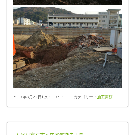
2017年3月22日(水) 17:19 ｜ カテゴリー：
施工実績
和歌山市有本地内解体撤去工事