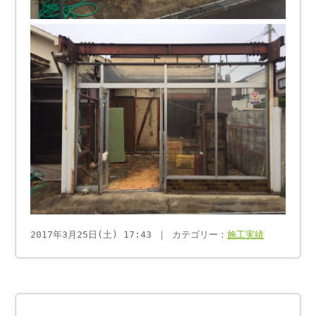
2017年3月25日(土) 17:43 ｜ カテゴリー：
施工実績