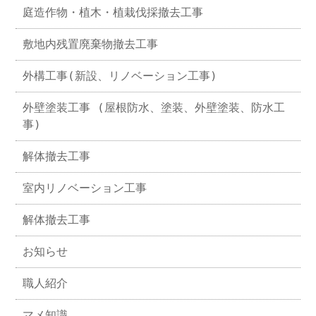
庭造作物・植木・植栽伐採撤去工事
敷地内残置廃棄物撤去工事
外構工事(新設、リノベーション工事)
外壁塗装工事 (屋根防水、塗装、外壁塗装、防水工
事)
解体撤去工事
室内リノベーション工事
解体撤去工事
お知らせ
職人紹介
マメ知識