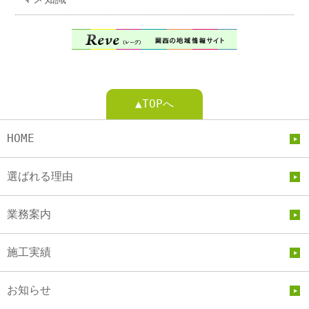
▲TOPへ
HOME
選ばれる理由
業務案内
施工実績
お知らせ