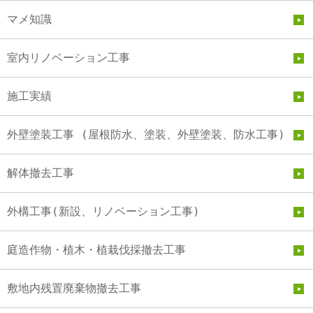
マメ知識
室内リノベーション工事
施工実績
外壁塗装工事 (屋根防水、塗装、外壁塗装、防水工事)
解体撤去工事
外構工事(新設、リノベーション工事)
庭造作物・植木・植栽伐採撤去工事
敷地内残置廃棄物撤去工事