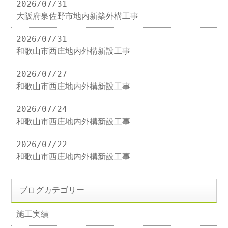
2026/07/31
大阪府泉佐野市地内新築外構工事
2026/07/31
和歌山市西庄地内外構新設工事
2026/07/27
和歌山市西庄地内外構新設工事
2026/07/24
和歌山市西庄地内外構新設工事
2026/07/22
和歌山市西庄地内外構新設工事
ブログカテゴリー
施工実績