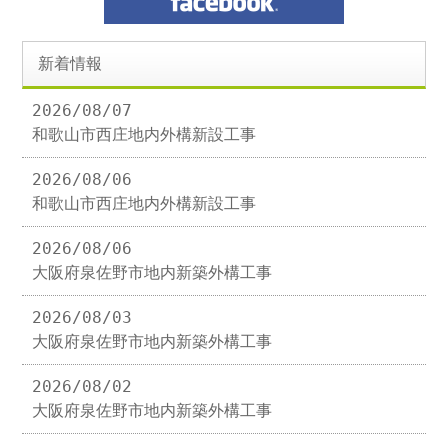
新着情報
2026/08/07
和歌山市西庄地内外構新設工事
2026/08/06
和歌山市西庄地内外構新設工事
2026/08/06
大阪府泉佐野市地内新築外構工事
2026/08/03
大阪府泉佐野市地内新築外構工事
2026/08/02
大阪府泉佐野市地内新築外構工事