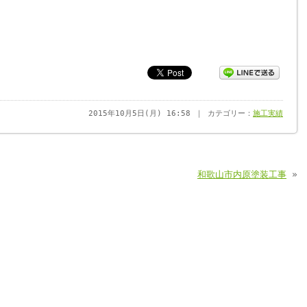
2015年10月5日(月) 16:58 ｜ カテゴリー：
施工実績
和歌山市内原塗装工事
»