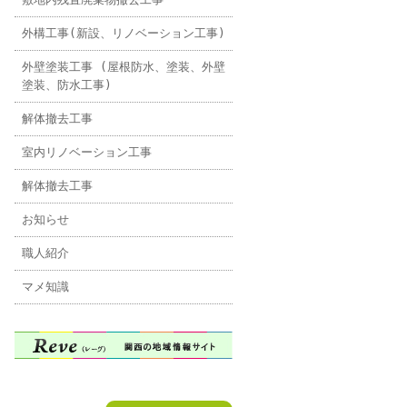
外構工事(新設、リノベーション工事)
外壁塗装工事 (屋根防水、塗装、外壁
塗装、防水工事)
解体撤去工事
室内リノベーション工事
解体撤去工事
お知らせ
職人紹介
マメ知識