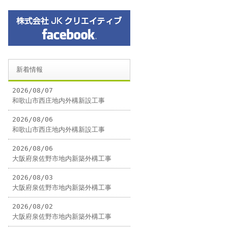
新着情報
2026/08/07
和歌山市西庄地内外構新設工事
2026/08/06
和歌山市西庄地内外構新設工事
2026/08/06
大阪府泉佐野市地内新築外構工事
2026/08/03
大阪府泉佐野市地内新築外構工事
2026/08/02
大阪府泉佐野市地内新築外構工事