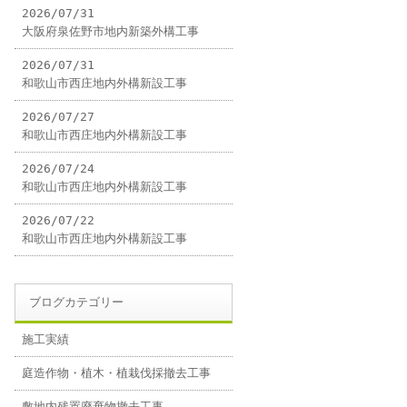
2026/07/31
大阪府泉佐野市地内新築外構工事
2026/07/31
和歌山市西庄地内外構新設工事
2026/07/27
和歌山市西庄地内外構新設工事
2026/07/24
和歌山市西庄地内外構新設工事
2026/07/22
和歌山市西庄地内外構新設工事
ブログカテゴリー
施工実績
庭造作物・植木・植栽伐採撤去工事
敷地内残置廃棄物撤去工事