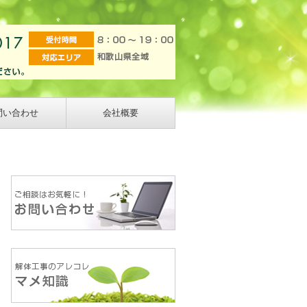
問い合わせ
会社概要