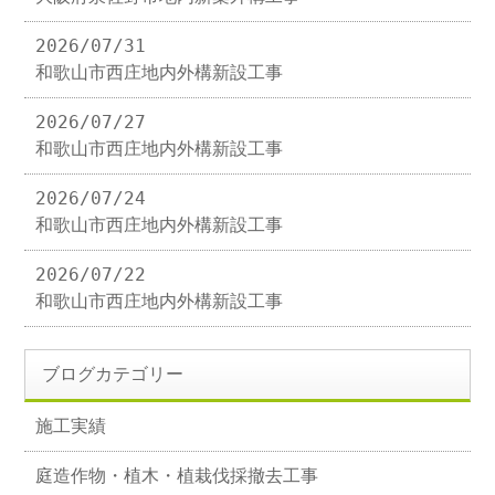
2026/07/31
和歌山市西庄地内外構新設工事
2026/07/27
和歌山市西庄地内外構新設工事
2026/07/24
和歌山市西庄地内外構新設工事
2026/07/22
和歌山市西庄地内外構新設工事
ブログカテゴリー
施工実績
庭造作物・植木・植栽伐採撤去工事