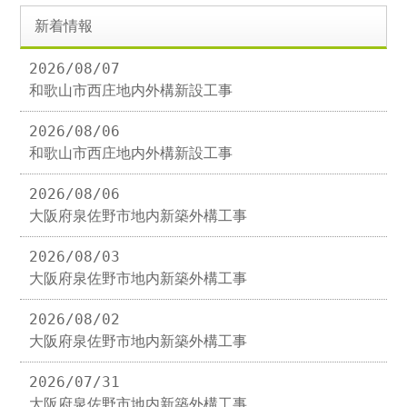
新着情報
2026/08/07
和歌山市西庄地内外構新設工事
2026/08/06
和歌山市西庄地内外構新設工事
2026/08/06
大阪府泉佐野市地内新築外構工事
2026/08/03
大阪府泉佐野市地内新築外構工事
2026/08/02
大阪府泉佐野市地内新築外構工事
2026/07/31
大阪府泉佐野市地内新築外構工事