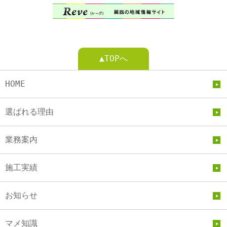
▲TOPへ
HOME
選ばれる理由
業務案内
施工実績
お知らせ
マメ知識