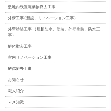
敷地内残置廃棄物撤去工事
外構工事(新設、リノベーション工事)
外壁塗装工事 (屋根防水、塗装、外壁塗装、防水工
事)
解体撤去工事
室内リノベーション工事
解体撤去工事
お知らせ
職人紹介
マメ知識