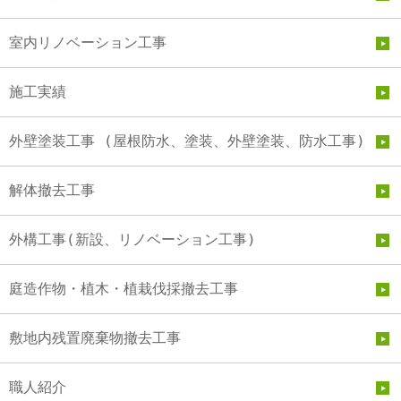
室内リノベーション工事
施工実績
外壁塗装工事 (屋根防水、塗装、外壁塗装、防水工事)
解体撤去工事
外構工事(新設、リノベーション工事)
庭造作物・植木・植栽伐採撤去工事
敷地内残置廃棄物撤去工事
職人紹介