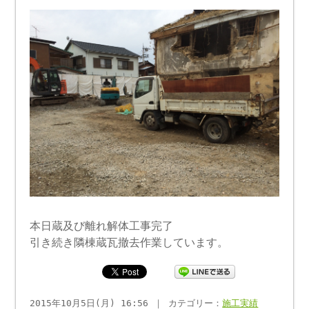
本日蔵及び離れ解体工事完了
引き続き隣棟蔵瓦撤去作業しています。
2015年10月5日(月) 16:56 ｜ カテゴリー：
施工実績