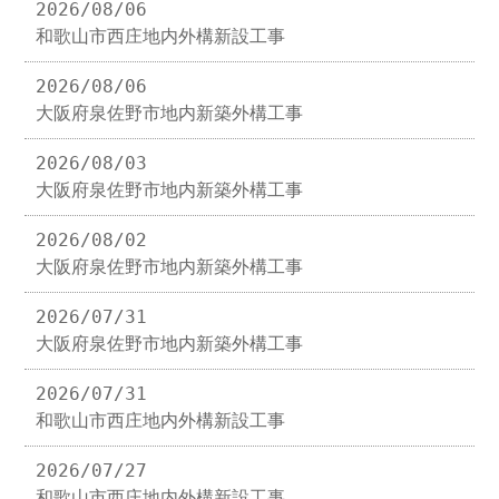
2026/08/06
和歌山市西庄地内外構新設工事
2026/08/06
大阪府泉佐野市地内新築外構工事
2026/08/03
大阪府泉佐野市地内新築外構工事
2026/08/02
大阪府泉佐野市地内新築外構工事
2026/07/31
大阪府泉佐野市地内新築外構工事
2026/07/31
和歌山市西庄地内外構新設工事
2026/07/27
和歌山市西庄地内外構新設工事