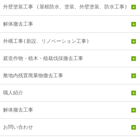
外壁塗装工事 (屋根防水、塗装、外壁塗装、防水工事)
解体撤去工事
外構工事(新設、リノベーション工事)
庭造作物・植木・植栽伐採撤去工事
敷地内残置廃棄物撤去工事
職人紹介
解体撤去工事
お問い合わせ