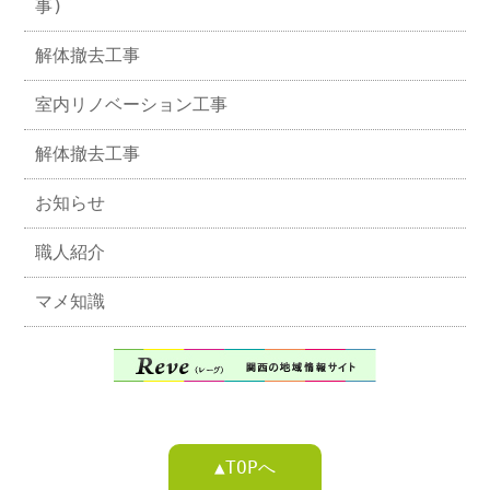
事)
解体撤去工事
室内リノベーション工事
解体撤去工事
お知らせ
職人紹介
マメ知識
▲TOPへ