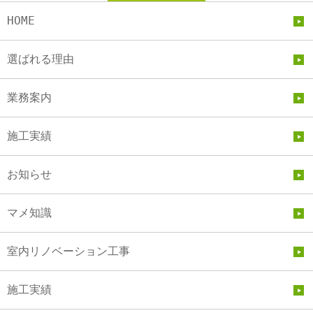
HOME
選ばれる理由
業務案内
施工実績
お知らせ
マメ知識
室内リノベーション工事
施工実績