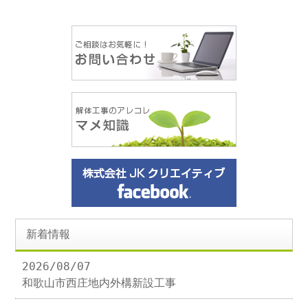
新着情報
2026/08/07
和歌山市西庄地内外構新設工事