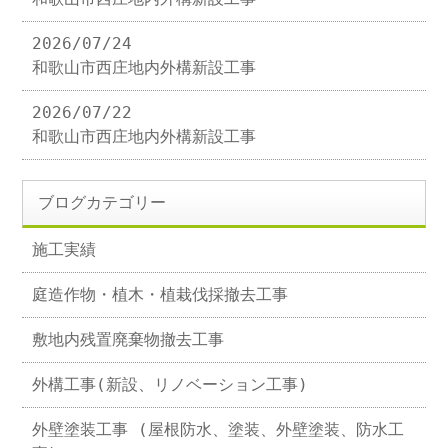
2026/07/24
和歌山市西庄地内外構新設工事
2026/07/22
和歌山市西庄地内外構新設工事
ブログカテゴリー
施工実績
庭造作物・植木・植栽伐採撤去工事
敷地内残置廃棄物撤去工事
外構工事(新設、リノベーション工事)
外壁塗装工事 (屋根防水、塗装、外壁塗装、防水工