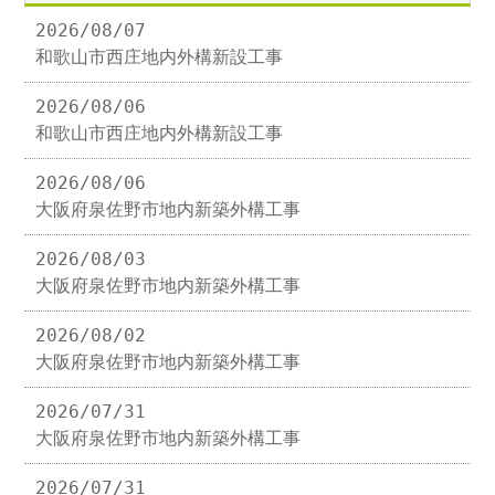
2026/08/07
和歌山市西庄地内外構新設工事
2026/08/06
和歌山市西庄地内外構新設工事
2026/08/06
大阪府泉佐野市地内新築外構工事
2026/08/03
大阪府泉佐野市地内新築外構工事
2026/08/02
大阪府泉佐野市地内新築外構工事
2026/07/31
大阪府泉佐野市地内新築外構工事
2026/07/31