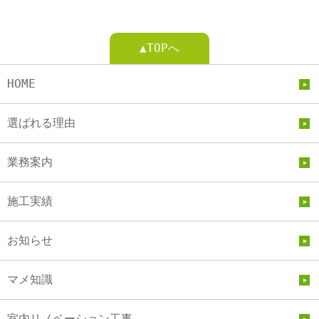
▲TOPへ
HOME
選ばれる理由
業務案内
施工実績
お知らせ
マメ知識
室内リノベーション工事