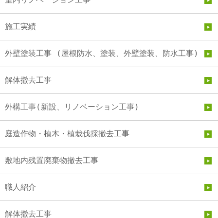
施工実績
外壁塗装工事 (屋根防水、塗装、外壁塗装、防水工事)
解体撤去工事
外構工事(新設、リノベーション工事)
庭造作物・植木・植栽伐採撤去工事
敷地内残置廃棄物撤去工事
職人紹介
解体撤去工事