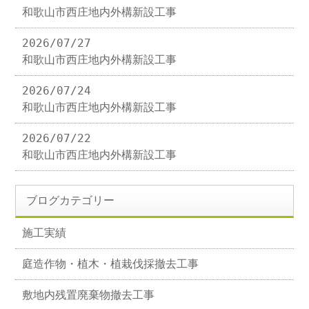
和歌山市西庄地内外構新設工事
2026/07/27
和歌山市西庄地内外構新設工事
2026/07/24
和歌山市西庄地内外構新設工事
2026/07/22
和歌山市西庄地内外構新設工事
ブログカテゴリー
施工実績
庭造作物・植木・植栽伐採撤去工事
敷地内残置廃棄物撤去工事