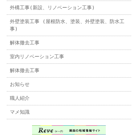
外構工事(新設、リノベーション工事)
外壁塗装工事 (屋根防水、塗装、外壁塗装、防水工
事)
解体撤去工事
室内リノベーション工事
解体撤去工事
お知らせ
職人紹介
マメ知識