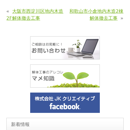
«
大阪市西淀川区地内木造
和歌山市小倉地内木造2棟
2F解体撤去工事
解体撤去工事
»
新着情報