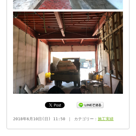
2018年6月10日(日) 11:50 ｜ カテゴリー：
施工実績