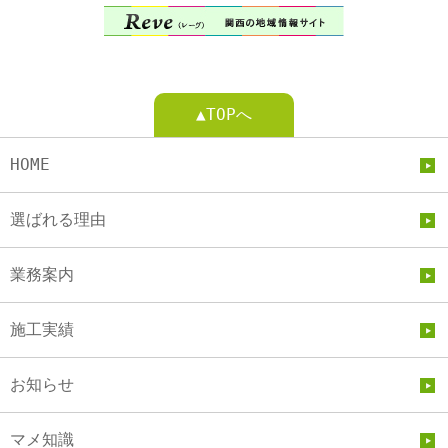
▲TOPへ
HOME
選ばれる理由
業務案内
施工実績
お知らせ
マメ知識