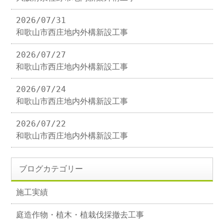
2026/07/31
和歌山市西庄地内外構新設工事
2026/07/27
和歌山市西庄地内外構新設工事
2026/07/24
和歌山市西庄地内外構新設工事
2026/07/22
和歌山市西庄地内外構新設工事
ブログカテゴリー
施工実績
庭造作物・植木・植栽伐採撤去工事