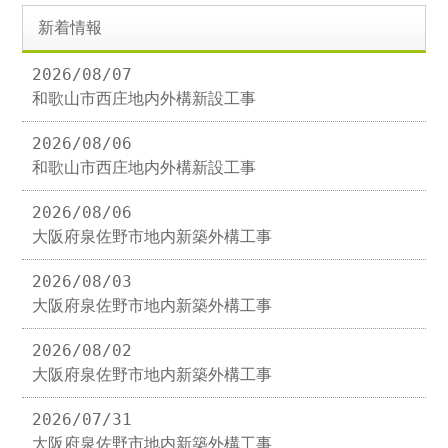
新着情報
2026/08/07
和歌山市西庄地内外構新設工事
2026/08/06
和歌山市西庄地内外構新設工事
2026/08/06
大阪府泉佐野市地内新築外構工事
2026/08/03
大阪府泉佐野市地内新築外構工事
2026/08/02
大阪府泉佐野市地内新築外構工事
2026/07/31
大阪府泉佐野市地内新築外構工事