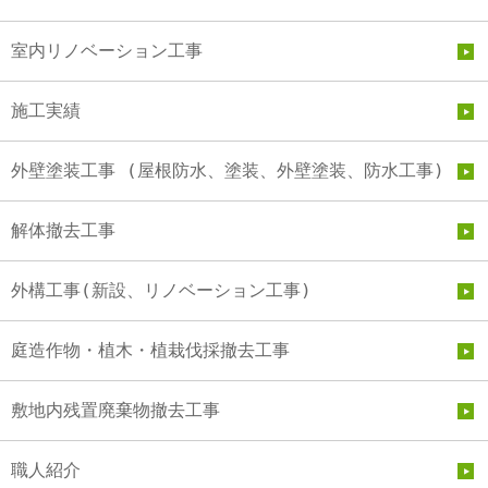
室内リノベーション工事
施工実績
外壁塗装工事 (屋根防水、塗装、外壁塗装、防水工事)
解体撤去工事
外構工事(新設、リノベーション工事)
庭造作物・植木・植栽伐採撤去工事
敷地内残置廃棄物撤去工事
職人紹介