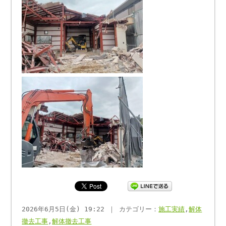
2026年6月5日(金) 19:22 ｜ カテゴリー：
施工実績
,
解体
撤去工事
,
解体撤去工事