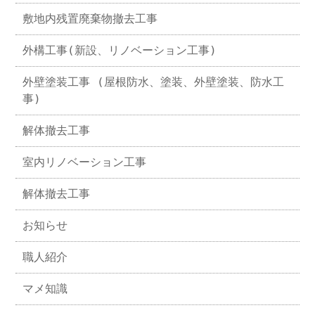
敷地内残置廃棄物撤去工事
外構工事(新設、リノベーション工事)
外壁塗装工事 (屋根防水、塗装、外壁塗装、防水工
事)
解体撤去工事
室内リノベーション工事
解体撤去工事
お知らせ
職人紹介
マメ知識