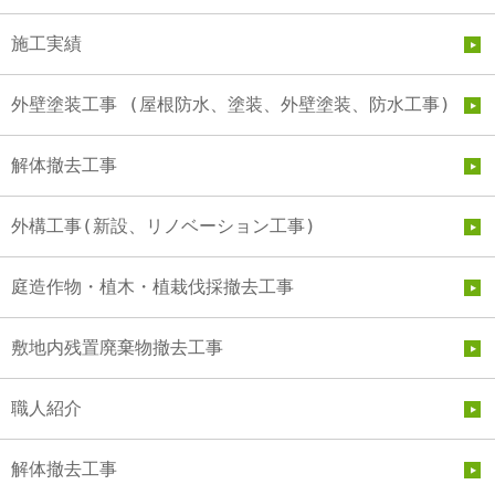
施工実績
外壁塗装工事 (屋根防水、塗装、外壁塗装、防水工事)
解体撤去工事
外構工事(新設、リノベーション工事)
庭造作物・植木・植栽伐採撤去工事
敷地内残置廃棄物撤去工事
職人紹介
解体撤去工事