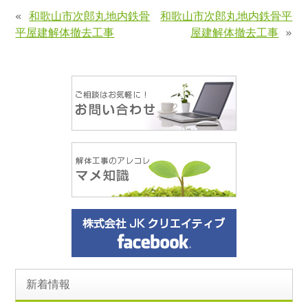
«
和歌山市次郎丸地内鉄骨
和歌山市次郎丸地内鉄骨平
平屋建解体撤去工事
屋建解体撤去工事
»
新着情報