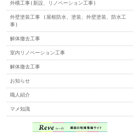
外構工事(新設、リノベーション工事)
外壁塗装工事 (屋根防水、塗装、外壁塗装、防水工
事)
解体撤去工事
室内リノベーション工事
解体撤去工事
お知らせ
職人紹介
マメ知識