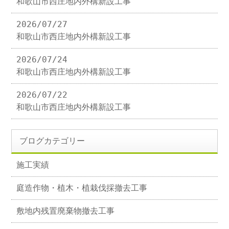
和歌山市西庄地内外構新設工事
2026/07/27
和歌山市西庄地内外構新設工事
2026/07/24
和歌山市西庄地内外構新設工事
2026/07/22
和歌山市西庄地内外構新設工事
ブログカテゴリー
施工実績
庭造作物・植木・植栽伐採撤去工事
敷地内残置廃棄物撤去工事