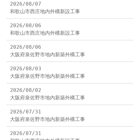
2026/08/07
和歌山市西庄地内外構新設工事
2026/08/06
和歌山市西庄地内外構新設工事
2026/08/06
大阪府泉佐野市地内新築外構工事
2026/08/03
大阪府泉佐野市地内新築外構工事
2026/08/02
大阪府泉佐野市地内新築外構工事
2026/07/31
大阪府泉佐野市地内新築外構工事
2026/07/31