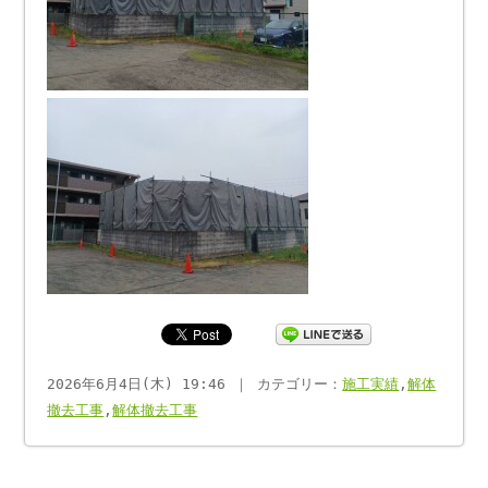
2026年6月4日(木) 19:46 ｜ カテゴリー：
施工実績
,
解体
撤去工事
,
解体撤去工事