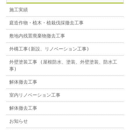
施工実績
庭造作物・植木・植栽伐採撤去工事
敷地内残置廃棄物撤去工事
外構工事(新設、リノベーション工事)
外壁塗装工事 (屋根防水、塗装、外壁塗装、防水工
事)
解体撤去工事
室内リノベーション工事
解体撤去工事
お知らせ