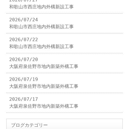
和歌山市西庄地内外構新設工事
2026/07/24
和歌山市西庄地内外構新設工事
2026/07/22
和歌山市西庄地内外構新設工事
2026/07/20
大阪府泉佐野市地内新築外構工事
2026/07/19
大阪府泉佐野市地内新築外構工事
2026/07/17
大阪府泉佐野市地内新築外構工事
ブログカテゴリー