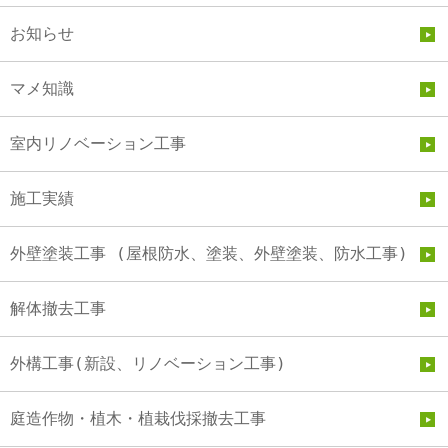
お知らせ
マメ知識
室内リノベーション工事
施工実績
外壁塗装工事 (屋根防水、塗装、外壁塗装、防水工事)
解体撤去工事
外構工事(新設、リノベーション工事)
庭造作物・植木・植栽伐採撤去工事