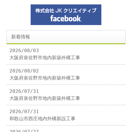
新着情報
2026/08/03
大阪府泉佐野市地内新築外構工事
2026/08/02
大阪府泉佐野市地内新築外構工事
2026/07/31
大阪府泉佐野市地内新築外構工事
2026/07/31
和歌山市西庄地内外構新設工事
2026/07/27