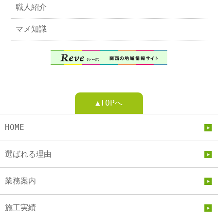
職人紹介
マメ知識
▲TOPへ
HOME
選ばれる理由
業務案内
施工実績