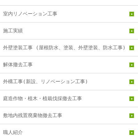
室内リノベーション工事
施工実績
外壁塗装工事 (屋根防水、塗装、外壁塗装、防水工事)
解体撤去工事
外構工事(新設、リノベーション工事)
庭造作物・植木・植栽伐採撤去工事
敷地内残置廃棄物撤去工事
職人紹介