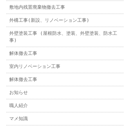
敷地内残置廃棄物撤去工事
外構工事(新設、リノベーション工事)
外壁塗装工事 (屋根防水、塗装、外壁塗装、防水工
事)
解体撤去工事
室内リノベーション工事
解体撤去工事
お知らせ
職人紹介
マメ知識