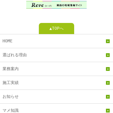
▲TOPへ
HOME
選ばれる理由
業務案内
施工実績
お知らせ
マメ知識