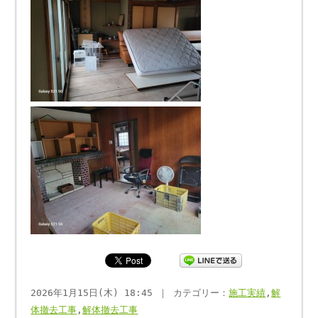
2026年1月15日(木) 18:45 ｜ カテゴリー：
施工実績
,
解
体撤去工事
,
解体撤去工事