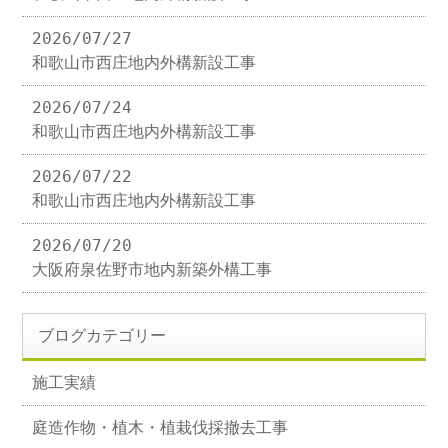
2026/07/27
和歌山市西庄地内外構新設工事
2026/07/24
和歌山市西庄地内外構新設工事
2026/07/22
和歌山市西庄地内外構新設工事
2026/07/20
大阪府泉佐野市地内新築外構工事
ブログカテゴリー
施工実績
庭造作物・植木・植栽伐採撤去工事