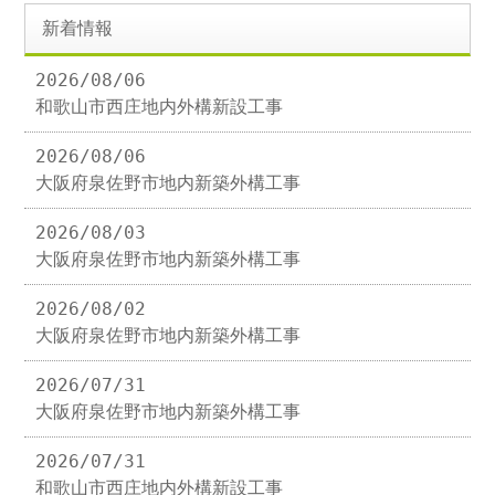
新着情報
2026/08/06
和歌山市西庄地内外構新設工事
2026/08/06
大阪府泉佐野市地内新築外構工事
2026/08/03
大阪府泉佐野市地内新築外構工事
2026/08/02
大阪府泉佐野市地内新築外構工事
2026/07/31
大阪府泉佐野市地内新築外構工事
2026/07/31
和歌山市西庄地内外構新設工事