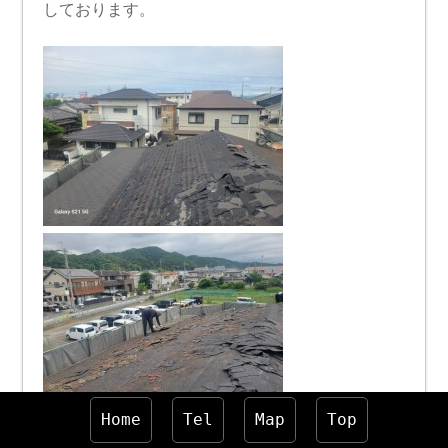
しております。
Home
Tel
Map
Top