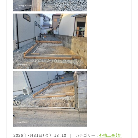
2026年7月31日(金) 18:10 ｜ カテゴリー：
外構工事(新