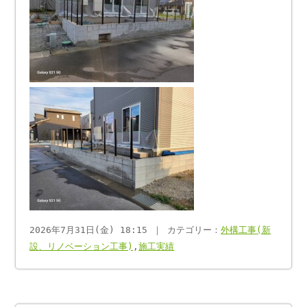
2026年7月31日(金) 18:15 ｜ カテゴリー：
外構工事(新
設、リノベーション工事)
,
施工実績