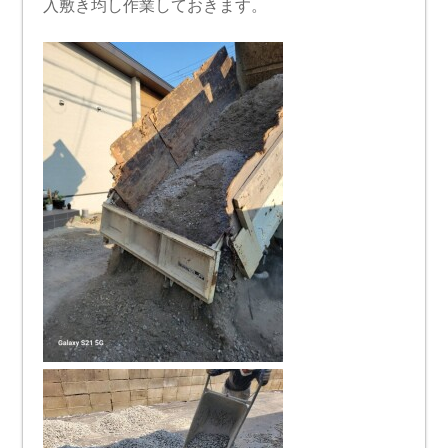
入敷き均し作業しておきます。