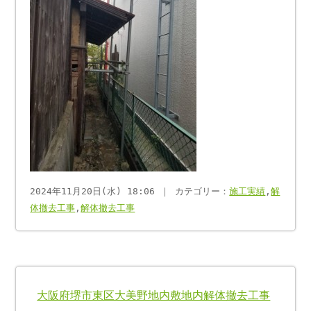
2024年11月20日(水) 18:06 ｜ カテゴリー：
施工実績
,
解
体撤去工事
,
解体撤去工事
大阪府堺市東区大美野地内敷地内解体撤去工事