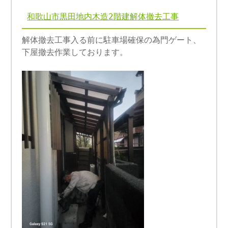
和歌山市黒田地内木造2階建解体撤去工事
解体撤去工事入る前に駐車場確保の為門ゲート、
下屋撤去作業しております。