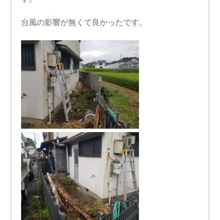
台風の影響が無くて良かったです。