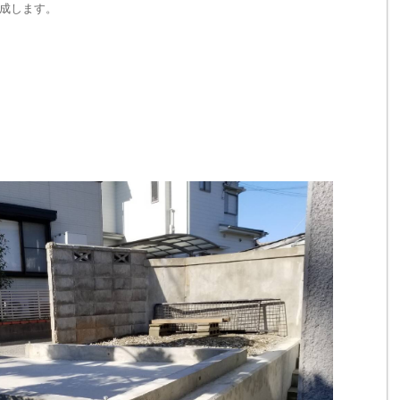
成します。