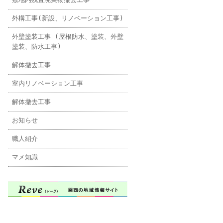
外構工事(新設、リノベーション工事)
外壁塗装工事 (屋根防水、塗装、外壁
塗装、防水工事)
解体撤去工事
室内リノベーション工事
解体撤去工事
お知らせ
職人紹介
マメ知識