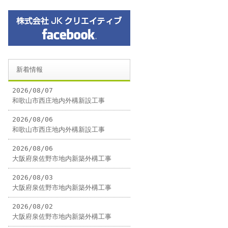
新着情報
2026/08/07
和歌山市西庄地内外構新設工事
2026/08/06
和歌山市西庄地内外構新設工事
2026/08/06
大阪府泉佐野市地内新築外構工事
2026/08/03
大阪府泉佐野市地内新築外構工事
2026/08/02
大阪府泉佐野市地内新築外構工事