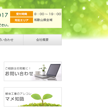
問い合わせ
会社概要