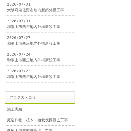
2026/07/31
大阪府泉佐野市地内新築外構工事
2026/07/31
和歌山市西庄地内外構新設工事
2026/07/27
和歌山市西庄地内外構新設工事
2026/07/24
和歌山市西庄地内外構新設工事
2026/07/22
和歌山市西庄地内外構新設工事
ブログカテゴリー
施工実績
庭造作物・植木・植栽伐採撤去工事
敷地内残置廃棄物撤去工事