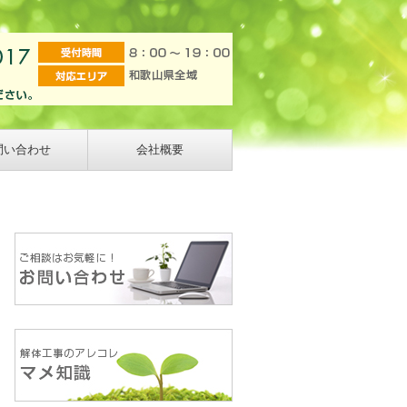
問い合わせ
会社概要