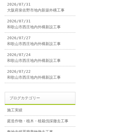
2026/07/31
大阪府泉佐野市地内新築外構工事
2026/07/31
和歌山市西庄地内外構新設工事
2026/07/27
和歌山市西庄地内外構新設工事
2026/07/24
和歌山市西庄地内外構新設工事
2026/07/22
和歌山市西庄地内外構新設工事
ブログカテゴリー
施工実績
庭造作物・植木・植栽伐採撤去工事
敷地内残置廃棄物撤去工事