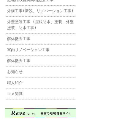
外構工事(新設、リノベーション工事)
外壁塗装工事 (屋根防水、塗装、外壁
塗装、防水工事)
解体撤去工事
室内リノベーション工事
解体撤去工事
お知らせ
職人紹介
マメ知識