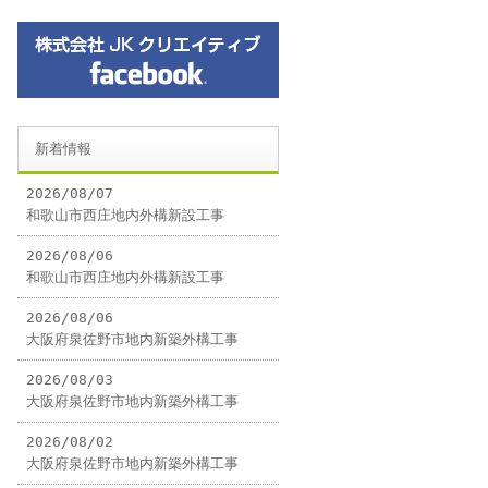
新着情報
2026/08/07
和歌山市西庄地内外構新設工事
2026/08/06
和歌山市西庄地内外構新設工事
2026/08/06
大阪府泉佐野市地内新築外構工事
2026/08/03
大阪府泉佐野市地内新築外構工事
2026/08/02
大阪府泉佐野市地内新築外構工事