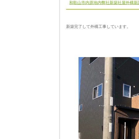
和歌山市内原地内弊社新築社屋外構新
新築完了して外構工事しています。