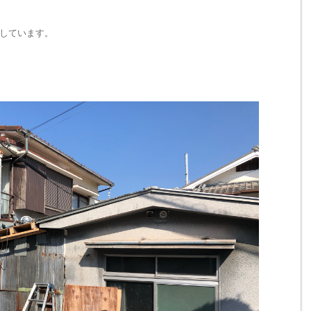
しています。