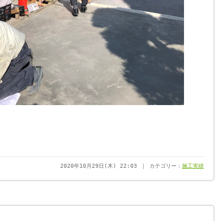
2020年10月29日(木) 22:03 ｜ カテゴリー：
施工実績