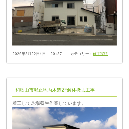
2020年3月22日(日) 20:37 ｜ カテゴリー：
施工実績
和歌山市堀止地内木造2F解体撤去工事
着工して足場養生作業しています。