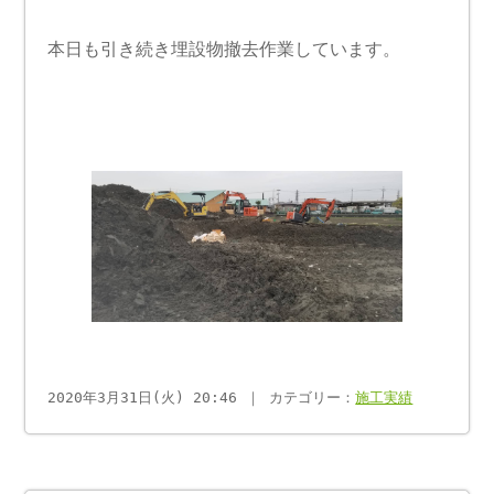
本日も引き続き埋設物撤去作業しています。
2020年3月31日(火) 20:46 ｜ カテゴリー：
施工実績