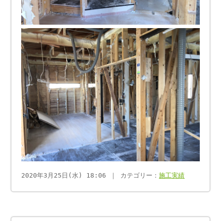
2020年3月25日(水) 18:06 ｜ カテゴリー：
施工実績