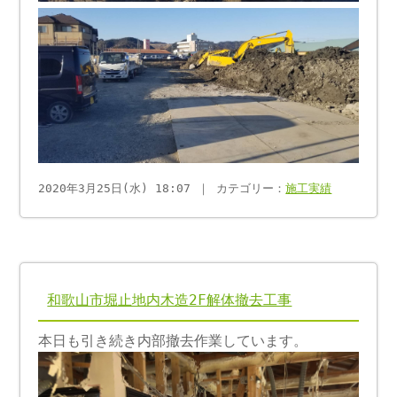
2020年3月25日(水) 18:07 ｜ カテゴリー：
施工実績
和歌山市堀止地内木造2F解体撤去工事
本日も引き続き内部撤去作業しています。