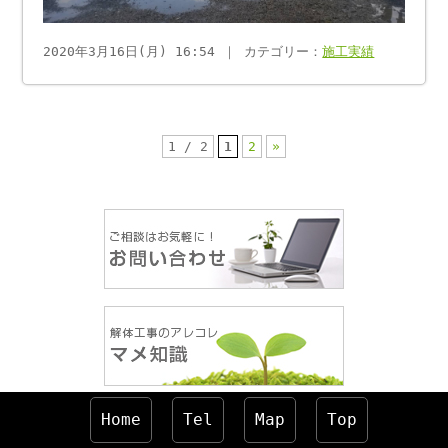
2020年3月16日(月) 16:54 ｜ カテゴリー：
施工実績
1 / 2
1
2
»
Home
Tel
Map
Top