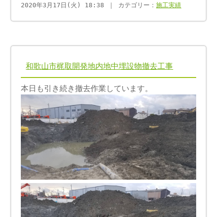
2020年3月17日(火) 18:38 ｜ カテゴリー：
施工実績
和歌山市梶取開発地内地中埋設物撤去工事
本日も引き続き撤去作業しています。