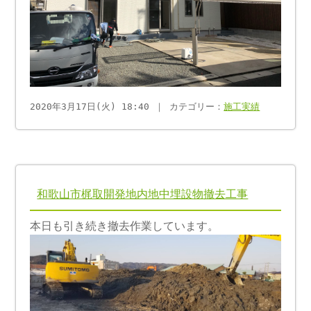
2020年3月17日(火) 18:40 ｜ カテゴリー：
施工実績
和歌山市梶取開発地内地中埋設物撤去工事
本日も引き続き撤去作業しています。