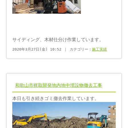
サイディング、木材仕分け作業しています。
2020年3月27日(金) 10:52 ｜ カテゴリー：
施工実績
和歌山市梶取開発地内地中埋設物撤去工事
本日も引き続きゴミ撤去作業しています。