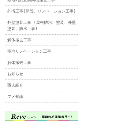
外構工事(新設、リノベーション工事)
外壁塗装工事 (屋根防水、塗装、外壁
塗装、防水工事)
解体撤去工事
室内リノベーション工事
解体撤去工事
お知らせ
職人紹介
マメ知識