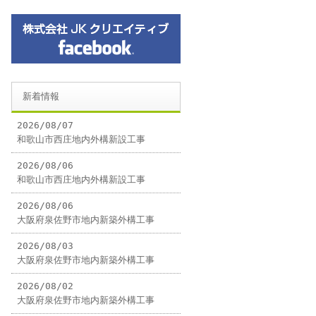
新着情報
2026/08/07
和歌山市西庄地内外構新設工事
2026/08/06
和歌山市西庄地内外構新設工事
2026/08/06
大阪府泉佐野市地内新築外構工事
2026/08/03
大阪府泉佐野市地内新築外構工事
2026/08/02
大阪府泉佐野市地内新築外構工事