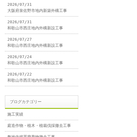
2026/07/31
大阪府泉佐野市地内新築外構工事
2026/07/31
和歌山市西庄地内外構新設工事
2026/07/27
和歌山市西庄地内外構新設工事
2026/07/24
和歌山市西庄地内外構新設工事
2026/07/22
和歌山市西庄地内外構新設工事
ブログカテゴリー
施工実績
庭造作物・植木・植栽伐採撤去工事
敷地内残置廃棄物撤去工事