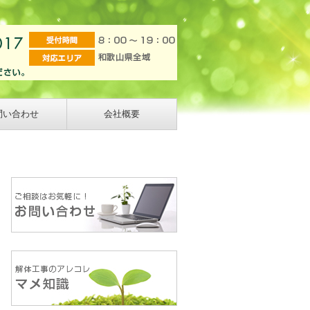
問い合わせ
会社概要