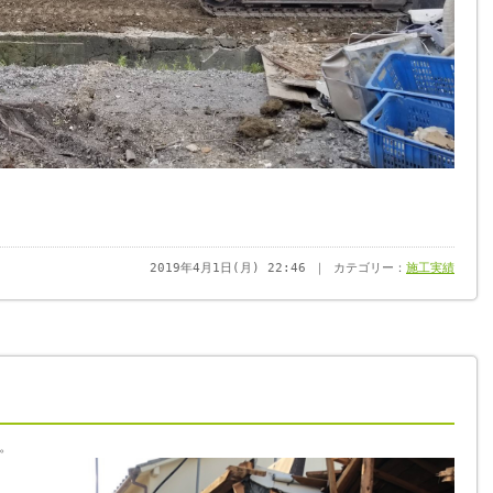
2019年4月1日(月) 22:46 ｜ カテゴリー：
施工実績
。