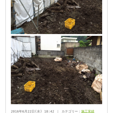
2016年6月22日(水) 18:42 ｜ カテゴリー：
施工実績