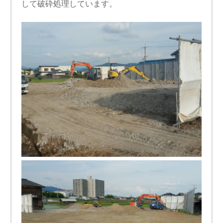
して破砕処理しています。