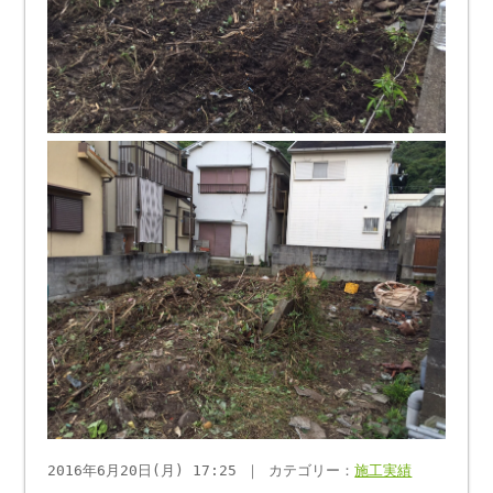
2016年6月20日(月) 17:25 ｜ カテゴリー：
施工実績