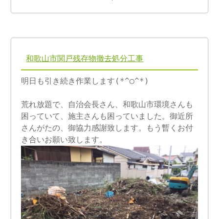
和歌山市関戸残存物撤去処分工事
明日も引き続き作業します(*^◯^*)
荒れ放題で、自治会長さん、和歌山市環境さんも
困っていて、施主さんも困っていました。御近所
さんがたの、御協力感謝致します。もう暫くお付
き合いお願い致します。