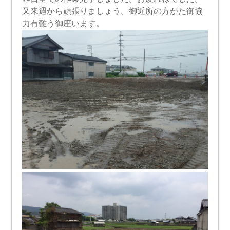
又来週から頑張りましょう。御近所の方がた御協
力有難う御座います。