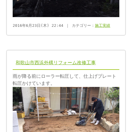
2016年6月23日(木) 22:44 ｜ カテゴリー：
施工実績
和歌山市西浜外構リフォーム改修工事
雨が降る前にローラー転圧して、仕上げプレート
転圧かけています。