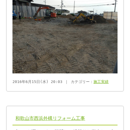
2016年6月15日(水) 20:03 ｜ カテゴリー：
施工実績
和歌山市西浜外構リフォーム工事