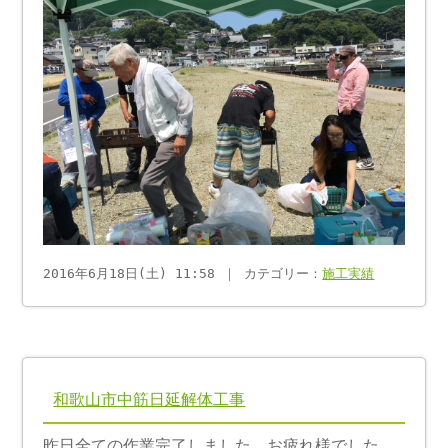
2016年6月18日(土) 11:58 ｜ カテゴリー：
施工実績
和歌山市中筋日延解体工事
昨日全ての作業完了しました。お疲れ様でした。