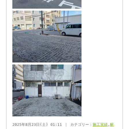
2025年8月23日(土) 01:11 ｜ カテゴリー：
施工実績
,
解