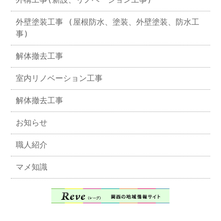
外壁塗装工事 (屋根防水、塗装、外壁塗装、防水工
事)
解体撤去工事
室内リノベーション工事
解体撤去工事
お知らせ
職人紹介
マメ知識