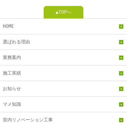
▲TOPへ
HOME
選ばれる理由
業務案内
施工実績
お知らせ
マメ知識
室内リノベーション工事