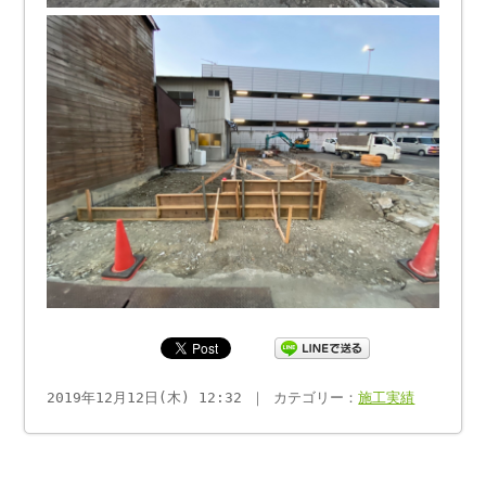
2019年12月12日(木) 12:32 ｜ カテゴリー：
施工実績