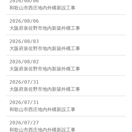
2026/08/06
和歌山市西庄地内外構新設工事
2026/08/06
大阪府泉佐野市地内新築外構工事
2026/08/03
大阪府泉佐野市地内新築外構工事
2026/08/02
大阪府泉佐野市地内新築外構工事
2026/07/31
大阪府泉佐野市地内新築外構工事
2026/07/31
和歌山市西庄地内外構新設工事
2026/07/27
和歌山市西庄地内外構新設工事