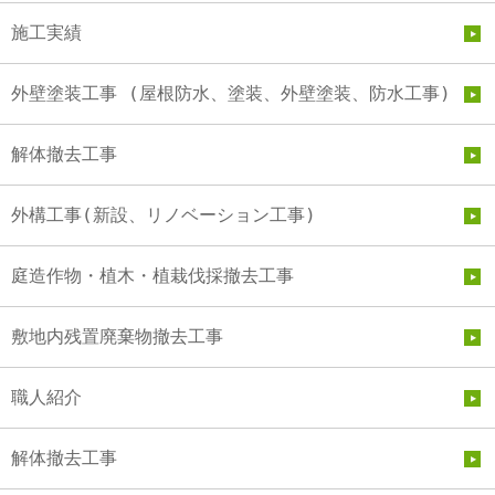
施工実績
外壁塗装工事 (屋根防水、塗装、外壁塗装、防水工事)
解体撤去工事
外構工事(新設、リノベーション工事)
庭造作物・植木・植栽伐採撤去工事
敷地内残置廃棄物撤去工事
職人紹介
解体撤去工事