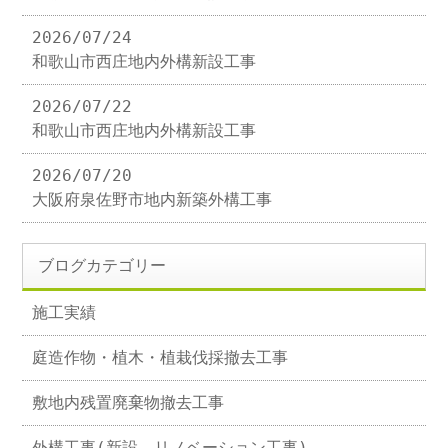
2026/07/24
和歌山市西庄地内外構新設工事
2026/07/22
和歌山市西庄地内外構新設工事
2026/07/20
大阪府泉佐野市地内新築外構工事
ブログカテゴリー
施工実績
庭造作物・植木・植栽伐採撤去工事
敷地内残置廃棄物撤去工事
外構工事(新設、リノベーション工事)