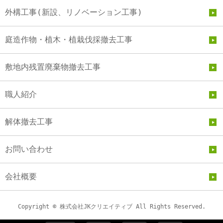
外構工事(新設、リノベーション工事)
庭造作物・植木・植栽伐採撤去工事
敷地内残置廃棄物撤去工事
職人紹介
解体撤去工事
お問い合わせ
会社概要
Copyright © 株式会社JKクリエイティブ All Rights Reserved.