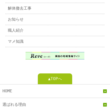
解体撤去工事
お知らせ
職人紹介
マメ知識
▲TOPへ
HOME
選ばれる理由