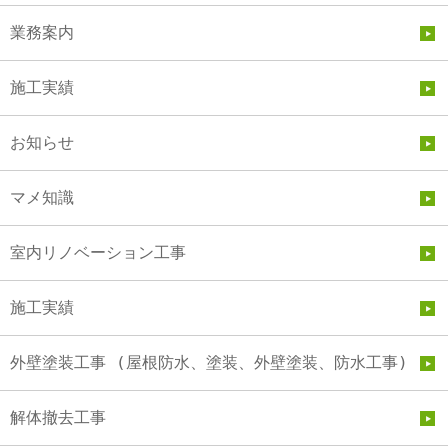
業務案内
施工実績
お知らせ
マメ知識
室内リノベーション工事
施工実績
外壁塗装工事 (屋根防水、塗装、外壁塗装、防水工事)
解体撤去工事