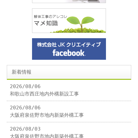
新着情報
2026/08/06
和歌山市西庄地内外構新設工事
2026/08/06
大阪府泉佐野市地内新築外構工事
2026/08/03
大阪府泉佐野市地内新築外構工事