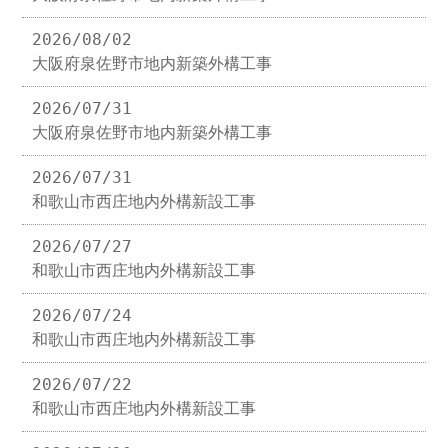
2026/08/02
大阪府泉佐野市地内新築外構工事
2026/07/31
大阪府泉佐野市地内新築外構工事
2026/07/31
和歌山市西庄地内外構新設工事
2026/07/27
和歌山市西庄地内外構新設工事
2026/07/24
和歌山市西庄地内外構新設工事
2026/07/22
和歌山市西庄地内外構新設工事