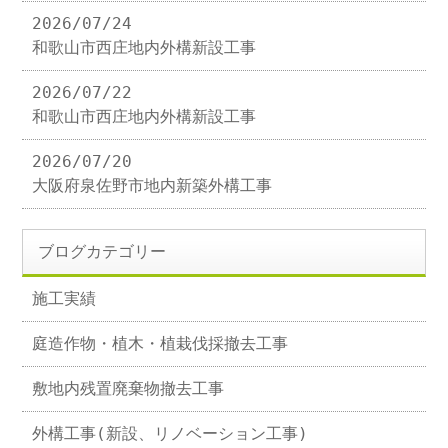
2026/07/24
和歌山市西庄地内外構新設工事
2026/07/22
和歌山市西庄地内外構新設工事
2026/07/20
大阪府泉佐野市地内新築外構工事
ブログカテゴリー
施工実績
庭造作物・植木・植栽伐採撤去工事
敷地内残置廃棄物撤去工事
外構工事(新設、リノベーション工事)