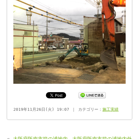
2019年11月26日(火) 19:07 ｜ カテゴリー：
施工実績
«
大阪府阪南市箱の浦地内
大阪府阪南市箱の浦地内外