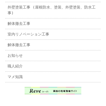
外壁塗装工事 (屋根防水、塗装、外壁塗装、防水工
事)
解体撤去工事
室内リノベーション工事
解体撤去工事
お知らせ
職人紹介
マメ知識