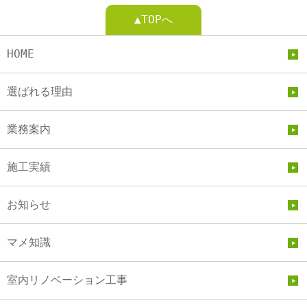
▲TOPへ
HOME
選ばれる理由
業務案内
施工実績
お知らせ
マメ知識
室内リノベーション工事