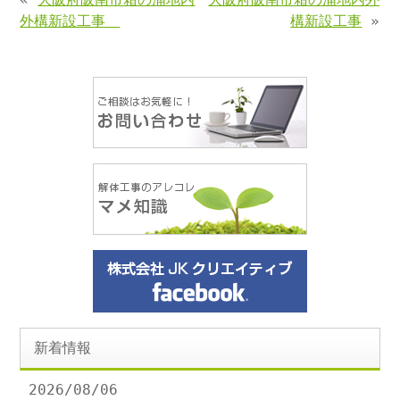
外構新設工事
構新設工事
»
新着情報
2026/08/06