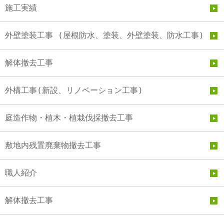
施工実績
外壁塗装工事 (屋根防水、塗装、外壁塗装、防水工事)
解体撤去工事
外構工事(新設、リノベーション工事)
庭造作物・植木・植栽伐採撤去工事
敷地内残置廃棄物撤去工事
職人紹介
解体撤去工事