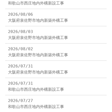
和歌山市西庄地内外構新設工事
2026/08/06
大阪府泉佐野市地内新築外構工事
2026/08/03
大阪府泉佐野市地内新築外構工事
2026/08/02
大阪府泉佐野市地内新築外構工事
2026/07/31
大阪府泉佐野市地内新築外構工事
2026/07/31
和歌山市西庄地内外構新設工事
2026/07/27
和歌山市西庄地内外構新設工事