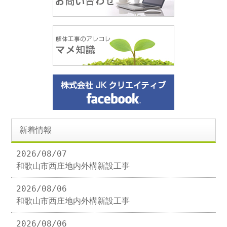
新着情報
2026/08/07
和歌山市西庄地内外構新設工事
2026/08/06
和歌山市西庄地内外構新設工事
2026/08/06