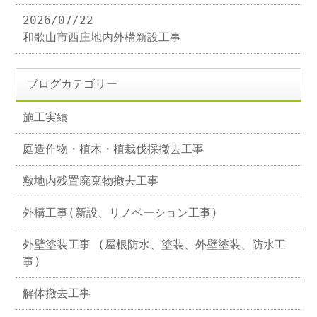
2026/07/22
和歌山市西庄地内外構新設工事
ブログカテゴリー
施工実績
庭造作物・植木・植栽伐採撤去工事
敷地内残置廃棄物撤去工事
外構工事(新設、リノベーション工事)
外壁塗装工事 (屋根防水、塗装、外壁塗装、防水工
事)
解体撤去工事