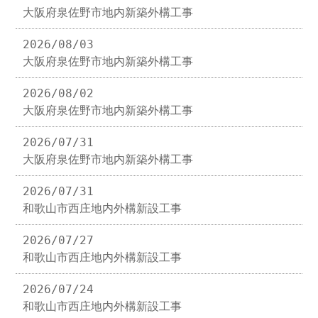
大阪府泉佐野市地内新築外構工事
2026/08/03
大阪府泉佐野市地内新築外構工事
2026/08/02
大阪府泉佐野市地内新築外構工事
2026/07/31
大阪府泉佐野市地内新築外構工事
2026/07/31
和歌山市西庄地内外構新設工事
2026/07/27
和歌山市西庄地内外構新設工事
2026/07/24
和歌山市西庄地内外構新設工事