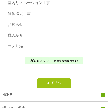
室内リノベーション工事
解体撤去工事
お知らせ
職人紹介
マメ知識
▲TOPへ
HOME