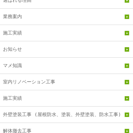
選ばれる理由
業務案内
施工実績
お知らせ
マメ知識
室内リノベーション工事
施工実績
外壁塗装工事 (屋根防水、塗装、外壁塗装、防水工事)
解体撤去工事