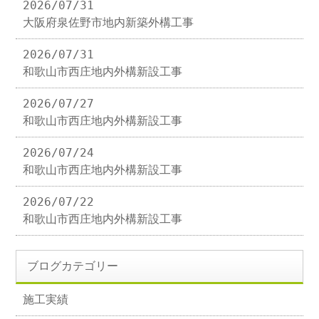
2026/07/31
大阪府泉佐野市地内新築外構工事
2026/07/31
和歌山市西庄地内外構新設工事
2026/07/27
和歌山市西庄地内外構新設工事
2026/07/24
和歌山市西庄地内外構新設工事
2026/07/22
和歌山市西庄地内外構新設工事
ブログカテゴリー
施工実績