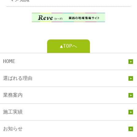
▲TOPへ
HOME
選ばれる理由
業務案内
施工実績
お知らせ