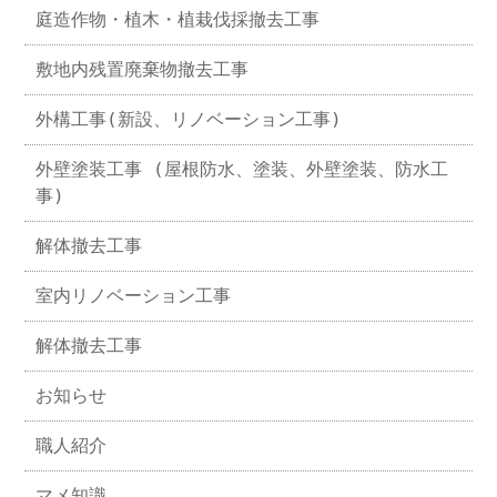
庭造作物・植木・植栽伐採撤去工事
敷地内残置廃棄物撤去工事
外構工事(新設、リノベーション工事)
外壁塗装工事 (屋根防水、塗装、外壁塗装、防水工
事)
解体撤去工事
室内リノベーション工事
解体撤去工事
お知らせ
職人紹介
マメ知識