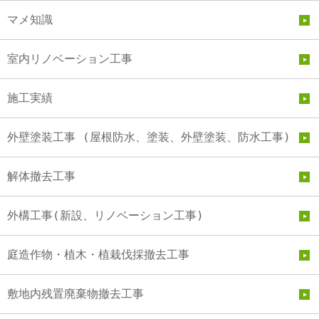
マメ知識
室内リノベーション工事
施工実績
外壁塗装工事 (屋根防水、塗装、外壁塗装、防水工事)
解体撤去工事
外構工事(新設、リノベーション工事)
庭造作物・植木・植栽伐採撤去工事
敷地内残置廃棄物撤去工事