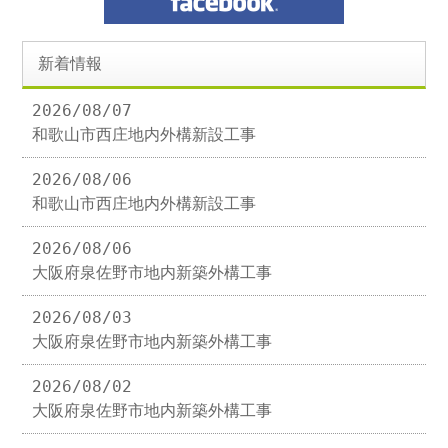
新着情報
2026/08/07
和歌山市西庄地内外構新設工事
2026/08/06
和歌山市西庄地内外構新設工事
2026/08/06
大阪府泉佐野市地内新築外構工事
2026/08/03
大阪府泉佐野市地内新築外構工事
2026/08/02
大阪府泉佐野市地内新築外構工事