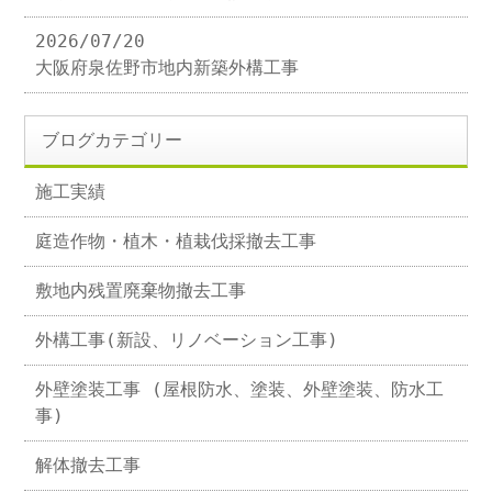
2026/07/20
大阪府泉佐野市地内新築外構工事
ブログカテゴリー
施工実績
庭造作物・植木・植栽伐採撤去工事
敷地内残置廃棄物撤去工事
外構工事(新設、リノベーション工事)
外壁塗装工事 (屋根防水、塗装、外壁塗装、防水工
事)
解体撤去工事