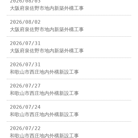
2026/08/03
大阪府泉佐野市地内新築外構工事
2026/08/02
大阪府泉佐野市地内新築外構工事
2026/07/31
大阪府泉佐野市地内新築外構工事
2026/07/31
和歌山市西庄地内外構新設工事
2026/07/27
和歌山市西庄地内外構新設工事
2026/07/24
和歌山市西庄地内外構新設工事
2026/07/22
和歌山市西庄地内外構新設工事