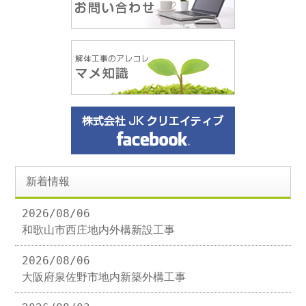
新着情報
2026/08/06
和歌山市西庄地内外構新設工事
2026/08/06
大阪府泉佐野市地内新築外構工事