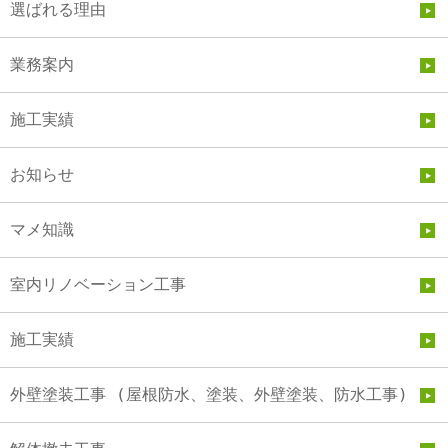
選ばれる理由
業務案内
施工実績
お知らせ
マメ知識
室内リノベーション工事
施工実績
外壁塗装工事 (屋根防水、塗装、外壁塗装、防水工事)