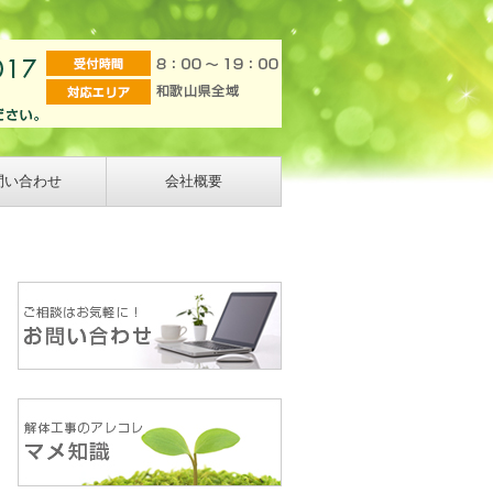
問い合わせ
会社概要