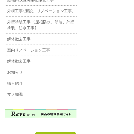
外構工事(新設、リノベーション工事)
外壁塗装工事 (屋根防水、塗装、外壁
塗装、防水工事)
解体撤去工事
室内リノベーション工事
解体撤去工事
お知らせ
職人紹介
マメ知識