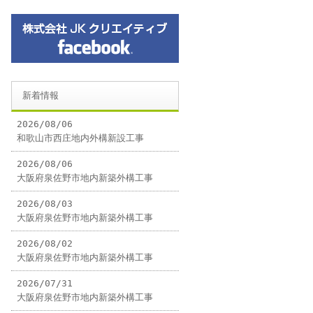
新着情報
2026/08/06
和歌山市西庄地内外構新設工事
2026/08/06
大阪府泉佐野市地内新築外構工事
2026/08/03
大阪府泉佐野市地内新築外構工事
2026/08/02
大阪府泉佐野市地内新築外構工事
2026/07/31
大阪府泉佐野市地内新築外構工事