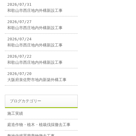
2026/07/31
和歌山市西庄地内外構新設工事
2026/07/27
和歌山市西庄地内外構新設工事
2026/07/24
和歌山市西庄地内外構新設工事
2026/07/22
和歌山市西庄地内外構新設工事
2026/07/20
大阪府泉佐野市地内新築外構工事
ブログカテゴリー
施工実績
庭造作物・植木・植栽伐採撤去工事
敷地内残置廃棄物撤去工事