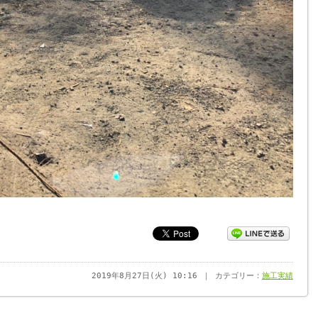
2019年8月27日(火) 10:16 ｜ カテゴリー：
施工実績