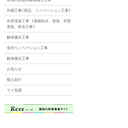
外構工事(新設、リノベーション工事)
外壁塗装工事 (屋根防水、塗装、外壁
塗装、防水工事)
解体撤去工事
室内リノベーション工事
解体撤去工事
お知らせ
職人紹介
マメ知識