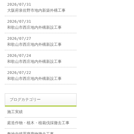
2026/07/31
大阪府泉佐野市地内新築外構工事
2026/07/31
和歌山市西庄地内外構新設工事
2026/07/27
和歌山市西庄地内外構新設工事
2026/07/24
和歌山市西庄地内外構新設工事
2026/07/22
和歌山市西庄地内外構新設工事
ブログカテゴリー
施工実績
庭造作物・植木・植栽伐採撤去工事
敷地内残置廃棄物撤去工事