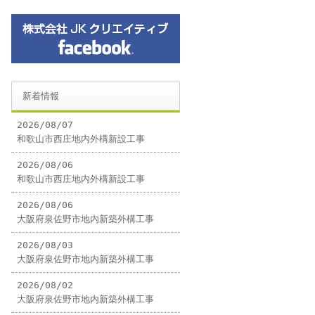
新着情報
2026/08/07
和歌山市西庄地内外構新設工事
2026/08/06
和歌山市西庄地内外構新設工事
2026/08/06
大阪府泉佐野市地内新築外構工事
2026/08/03
大阪府泉佐野市地内新築外構工事
2026/08/02
大阪府泉佐野市地内新築外構工事