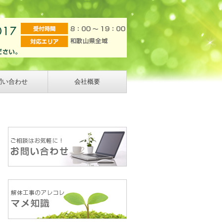
問い合わせ
会社概要