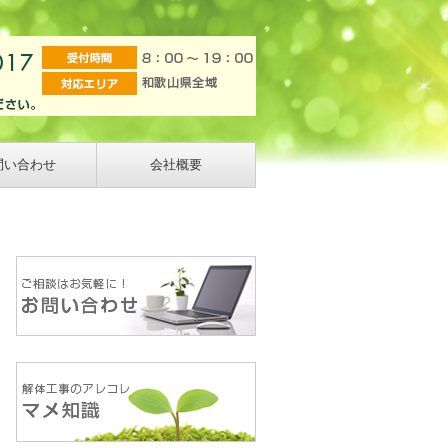
問い合わせ
会社概要