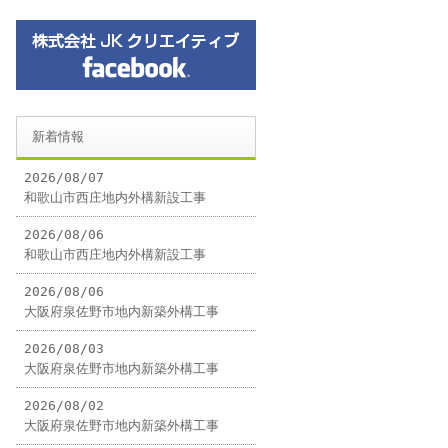
新着情報
2026/08/07
和歌山市西庄地内外構新設工事
2026/08/06
和歌山市西庄地内外構新設工事
2026/08/06
大阪府泉佐野市地内新築外構工事
2026/08/03
大阪府泉佐野市地内新築外構工事
2026/08/02
大阪府泉佐野市地内新築外構工事