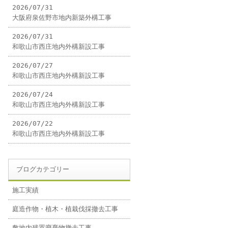
2026/07/31
大阪府泉佐野市地内新築外構工事
2026/07/31
和歌山市西庄地内外構新設工事
2026/07/27
和歌山市西庄地内外構新設工事
2026/07/24
和歌山市西庄地内外構新設工事
2026/07/22
和歌山市西庄地内外構新設工事
ブログカテゴリー
施工実績
庭造作物・植木・植栽伐採撤去工事
敷地内残置廃棄物撤去工事