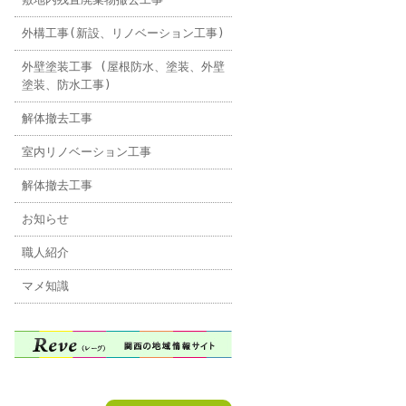
外構工事(新設、リノベーション工事)
外壁塗装工事 (屋根防水、塗装、外壁
塗装、防水工事)
解体撤去工事
室内リノベーション工事
解体撤去工事
お知らせ
職人紹介
マメ知識