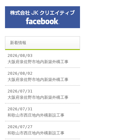
新着情報
2026/08/03
大阪府泉佐野市地内新築外構工事
2026/08/02
大阪府泉佐野市地内新築外構工事
2026/07/31
大阪府泉佐野市地内新築外構工事
2026/07/31
和歌山市西庄地内外構新設工事
2026/07/27
和歌山市西庄地内外構新設工事