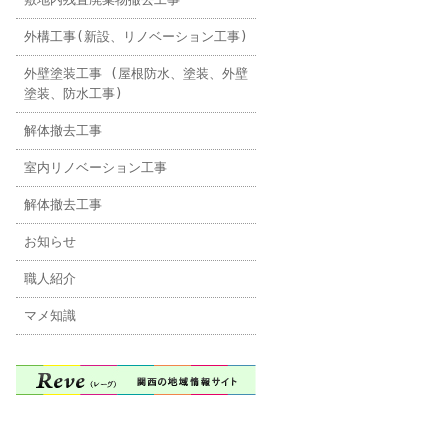
外構工事(新設、リノベーション工事)
外壁塗装工事 (屋根防水、塗装、外壁
塗装、防水工事)
解体撤去工事
室内リノベーション工事
解体撤去工事
お知らせ
職人紹介
マメ知識