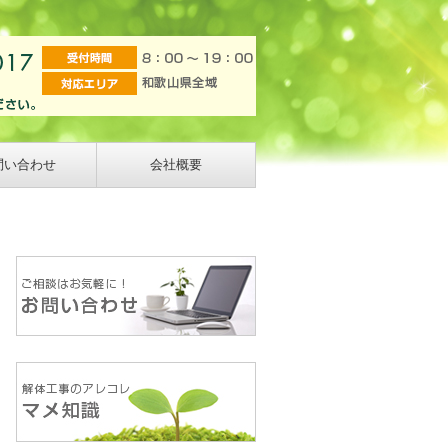
問い合わせ
会社概要