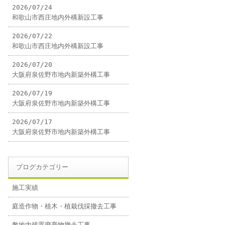
2026/07/24
和歌山市西庄地内外構新設工事
2026/07/22
和歌山市西庄地内外構新設工事
2026/07/20
大阪府泉佐野市地内新築外構工事
2026/07/19
大阪府泉佐野市地内新築外構工事
2026/07/17
大阪府泉佐野市地内新築外構工事
ブログカテゴリー
施工実績
庭造作物・植木・植栽伐採撤去工事
敷地内残置廃棄物撤去工事