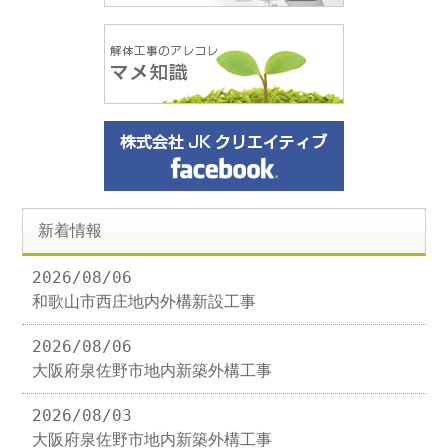
新着情報
2026/08/06
和歌山市西庄地内外構新設工事
2026/08/06
大阪府泉佐野市地内新築外構工事
2026/08/03
大阪府泉佐野市地内新築外構工事