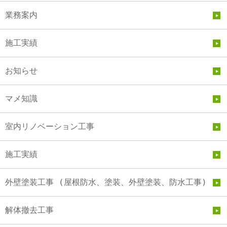
業務案内
施工実績
お知らせ
マメ知識
室内リノベーション工事
施工実績
外壁塗装工事 (屋根防水、塗装、外壁塗装、防水工事)
解体撤去工事