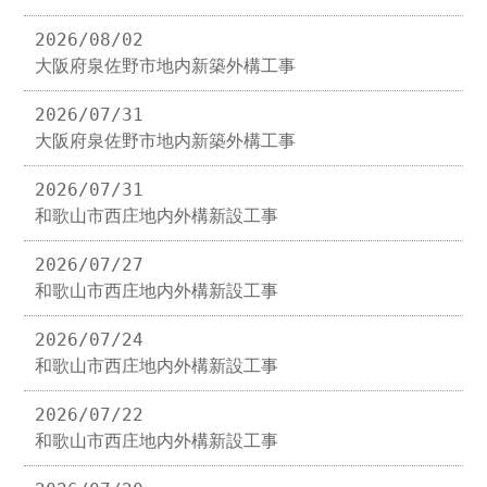
2026/08/02
大阪府泉佐野市地内新築外構工事
2026/07/31
大阪府泉佐野市地内新築外構工事
2026/07/31
和歌山市西庄地内外構新設工事
2026/07/27
和歌山市西庄地内外構新設工事
2026/07/24
和歌山市西庄地内外構新設工事
2026/07/22
和歌山市西庄地内外構新設工事