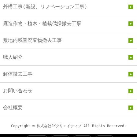
外構工事(新設、リノベーション工事)
庭造作物・植木・植栽伐採撤去工事
敷地内残置廃棄物撤去工事
職人紹介
解体撤去工事
お問い合わせ
会社概要
Copyright © 株式会社JKクリエイティブ All Rights Reserved.