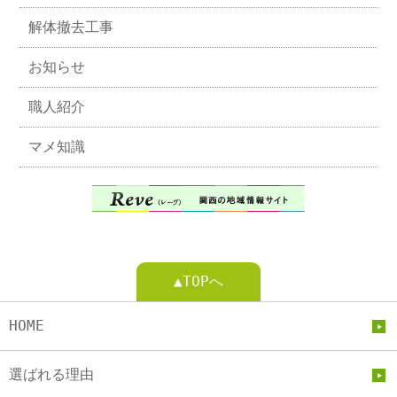
解体撤去工事
お知らせ
職人紹介
マメ知識
▲TOPへ
HOME
選ばれる理由