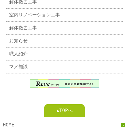
解体撤去工事
室内リノベーション工事
解体撤去工事
お知らせ
職人紹介
マメ知識
▲TOPへ
HOME