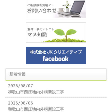
新着情報
2026/08/07
和歌山市西庄地内外構新設工事
2026/08/06
和歌山市西庄地内外構新設工事