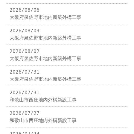
2026/08/06
大阪府泉佐野市地内新築外構工事
2026/08/03
大阪府泉佐野市地内新築外構工事
2026/08/02
大阪府泉佐野市地内新築外構工事
2026/07/31
大阪府泉佐野市地内新築外構工事
2026/07/31
和歌山市西庄地内外構新設工事
2026/07/27
和歌山市西庄地内外構新設工事
2026/07/24