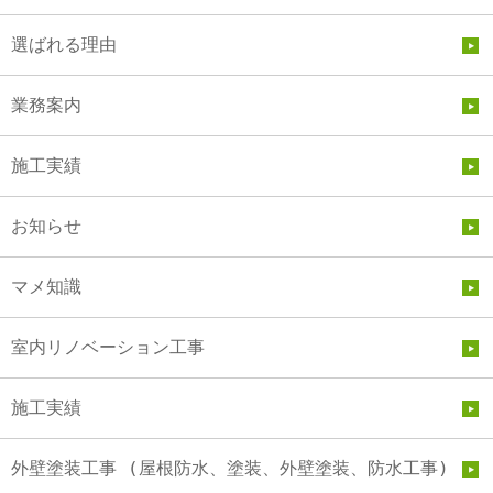
選ばれる理由
業務案内
施工実績
お知らせ
マメ知識
室内リノベーション工事
施工実績
外壁塗装工事 (屋根防水、塗装、外壁塗装、防水工事)