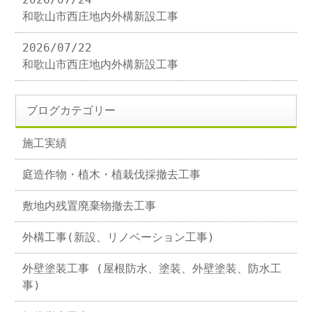
和歌山市西庄地内外構新設工事
2026/07/22
和歌山市西庄地内外構新設工事
ブログカテゴリー
施工実績
庭造作物・植木・植栽伐採撤去工事
敷地内残置廃棄物撤去工事
外構工事(新設、リノベーション工事)
外壁塗装工事 (屋根防水、塗装、外壁塗装、防水工
事)