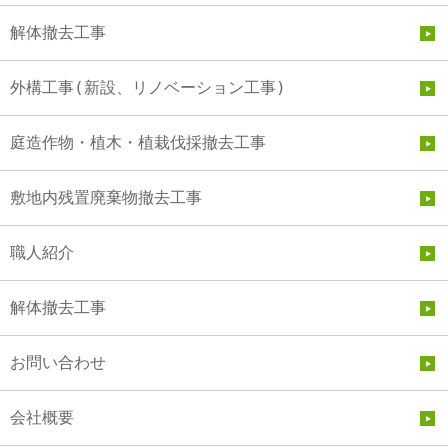
解体撤去工事
外構工事(新設、リノベーション工事)
庭造作物・植木・植栽伐採撤去工事
敷地内残置廃棄物撤去工事
職人紹介
解体撤去工事
お問い合わせ
会社概要