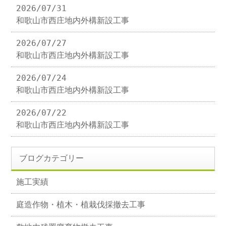
2026/07/31
和歌山市西庄地内外構新設工事
2026/07/27
和歌山市西庄地内外構新設工事
2026/07/24
和歌山市西庄地内外構新設工事
2026/07/22
和歌山市西庄地内外構新設工事
ブログカテゴリー
施工実績
庭造作物・植木・植栽伐採撤去工事