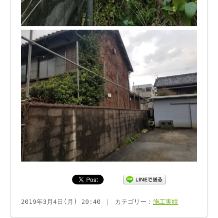
2019年3月4日(月) 20:40 ｜ カテゴリー：
施工実績