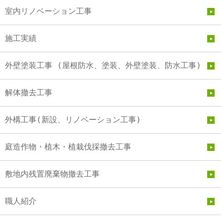
室内リノベーション工事
施工実績
外壁塗装工事 (屋根防水、塗装、外壁塗装、防水工事)
解体撤去工事
外構工事(新設、リノベーション工事)
庭造作物・植木・植栽伐採撤去工事
敷地内残置廃棄物撤去工事
職人紹介