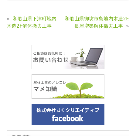
«
和歌山県下津町地内
和歌山県御坊市島地内木造2F
木造2F解体撤去工事
長屋増築解体撤去工事
»