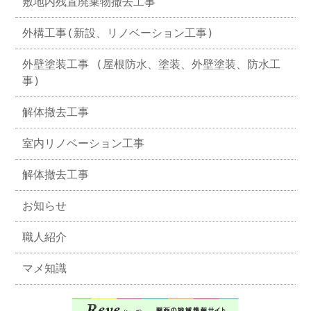
敷地内残置廃棄物撤去工事
外構工事(新設、リノベーション工事)
外壁塗装工事 (屋根防水、塗装、外壁塗装、防水工
事)
解体撤去工事
室内リノベーション工事
解体撤去工事
お知らせ
職人紹介
マメ知識