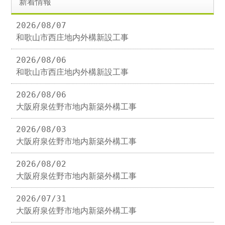
新着情報
2026/08/07
和歌山市西庄地内外構新設工事
2026/08/06
和歌山市西庄地内外構新設工事
2026/08/06
大阪府泉佐野市地内新築外構工事
2026/08/03
大阪府泉佐野市地内新築外構工事
2026/08/02
大阪府泉佐野市地内新築外構工事
2026/07/31
大阪府泉佐野市地内新築外構工事