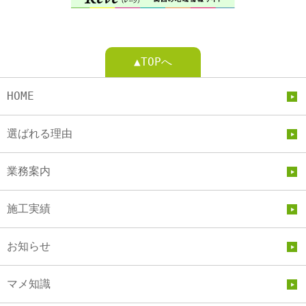
▲TOPへ
HOME
選ばれる理由
業務案内
施工実績
お知らせ
マメ知識