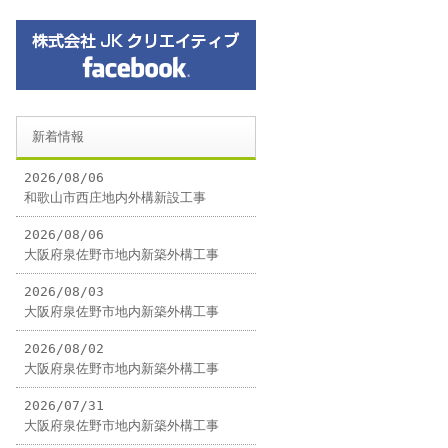
新着情報
2026/08/06
和歌山市西庄地内外構新設工事
2026/08/06
大阪府泉佐野市地内新築外構工事
2026/08/03
大阪府泉佐野市地内新築外構工事
2026/08/02
大阪府泉佐野市地内新築外構工事
2026/07/31
大阪府泉佐野市地内新築外構工事