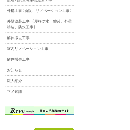
外構工事(新設、リノベーション工事)
外壁塗装工事 (屋根防水、塗装、外壁
塗装、防水工事)
解体撤去工事
室内リノベーション工事
解体撤去工事
お知らせ
職人紹介
マメ知識