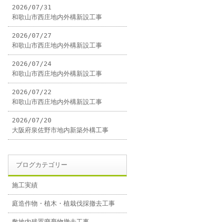
2026/07/31
和歌山市西庄地内外構新設工事
2026/07/27
和歌山市西庄地内外構新設工事
2026/07/24
和歌山市西庄地内外構新設工事
2026/07/22
和歌山市西庄地内外構新設工事
2026/07/20
大阪府泉佐野市地内新築外構工事
ブログカテゴリー
施工実績
庭造作物・植木・植栽伐採撤去工事
敷地内残置廃棄物撤去工事