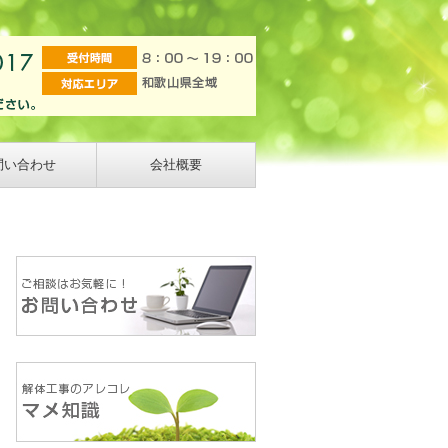
問い合わせ
会社概要