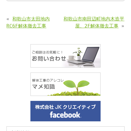
«
和歌山市太田地内
和歌山市南田辺町地内木造平
RC6F解体撤去工事
屋、2F解体撤去工事
»