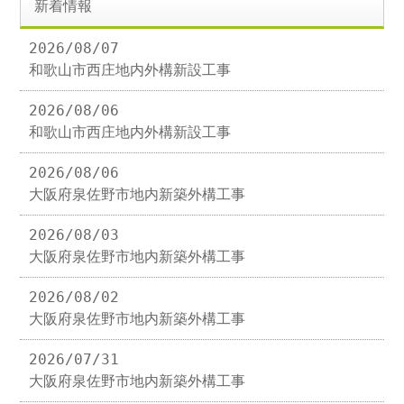
新着情報
2026/08/07
和歌山市西庄地内外構新設工事
2026/08/06
和歌山市西庄地内外構新設工事
2026/08/06
大阪府泉佐野市地内新築外構工事
2026/08/03
大阪府泉佐野市地内新築外構工事
2026/08/02
大阪府泉佐野市地内新築外構工事
2026/07/31
大阪府泉佐野市地内新築外構工事