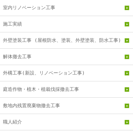
室内リノベーション工事
施工実績
外壁塗装工事 (屋根防水、塗装、外壁塗装、防水工事)
解体撤去工事
外構工事(新設、リノベーション工事)
庭造作物・植木・植栽伐採撤去工事
敷地内残置廃棄物撤去工事
職人紹介