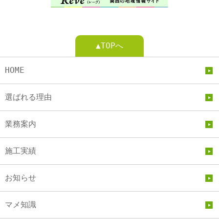
▲TOPへ
HOME
選ばれる理由
業務案内
施工実績
お知らせ
マメ知識