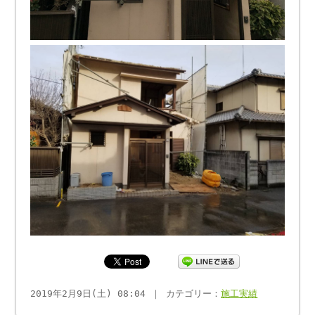
2019年2月9日(土) 08:04 ｜ カテゴリー：
施工実績