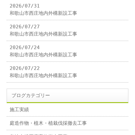
2026/07/31
和歌山市西庄地内外構新設工事
2026/07/27
和歌山市西庄地内外構新設工事
2026/07/24
和歌山市西庄地内外構新設工事
2026/07/22
和歌山市西庄地内外構新設工事
ブログカテゴリー
施工実績
庭造作物・植木・植栽伐採撤去工事