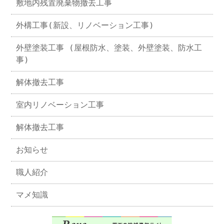
敷地内残置廃棄物撤去工事
外構工事(新設、リノベーション工事)
外壁塗装工事 (屋根防水、塗装、外壁塗装、防水工
事)
解体撤去工事
室内リノベーション工事
解体撤去工事
お知らせ
職人紹介
マメ知識