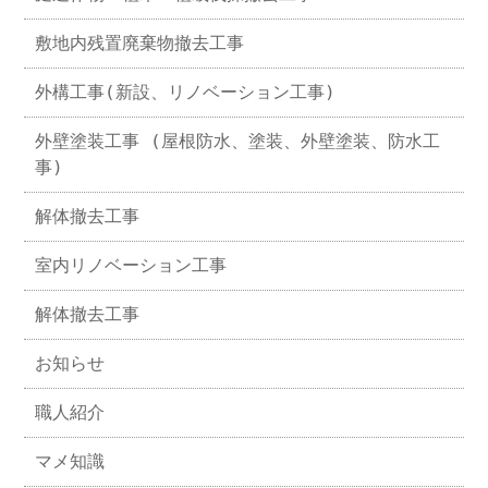
敷地内残置廃棄物撤去工事
外構工事(新設、リノベーション工事)
外壁塗装工事 (屋根防水、塗装、外壁塗装、防水工
事)
解体撤去工事
室内リノベーション工事
解体撤去工事
お知らせ
職人紹介
マメ知識