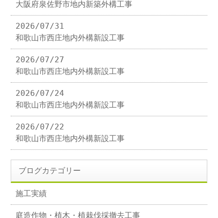
大阪府泉佐野市地内新築外構工事
2026/07/31
和歌山市西庄地内外構新設工事
2026/07/27
和歌山市西庄地内外構新設工事
2026/07/24
和歌山市西庄地内外構新設工事
2026/07/22
和歌山市西庄地内外構新設工事
ブログカテゴリー
施工実績
庭造作物・植木・植栽伐採撤去工事