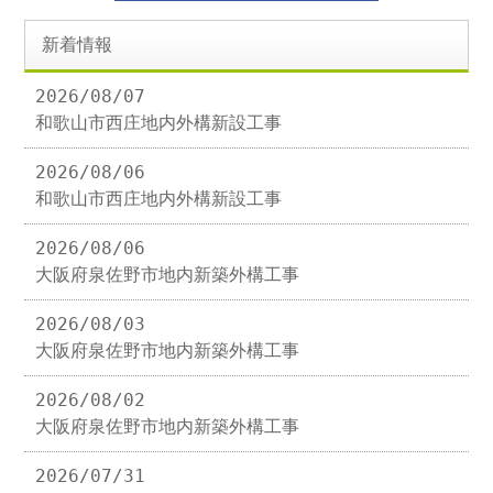
新着情報
2026/08/07
和歌山市西庄地内外構新設工事
2026/08/06
和歌山市西庄地内外構新設工事
2026/08/06
大阪府泉佐野市地内新築外構工事
2026/08/03
大阪府泉佐野市地内新築外構工事
2026/08/02
大阪府泉佐野市地内新築外構工事
2026/07/31