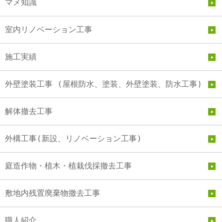
マメ知識
室内リノベーション工事
施工実績
外壁塗装工事 (屋根防水、塗装、外壁塗装、防水工事)
解体撤去工事
外構工事(新設、リノベーション工事)
庭造作物・植木・植栽伐採撤去工事
敷地内残置廃棄物撤去工事
職人紹介