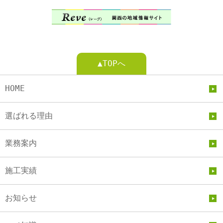
▲TOPへ
HOME
選ばれる理由
業務案内
施工実績
お知らせ