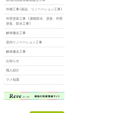
外構工事(新設、リノベーション工事)
外壁塗装工事 (屋根防水、塗装、外壁
塗装、防水工事)
解体撤去工事
室内リノベーション工事
解体撤去工事
お知らせ
職人紹介
マメ知識