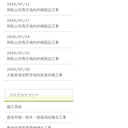
2026/07/31
和歌山市西庄地内外構新設工事
2026/07/27
和歌山市西庄地内外構新設工事
2026/07/24
和歌山市西庄地内外構新設工事
2026/07/22
和歌山市西庄地内外構新設工事
2026/07/20
大阪府泉佐野市地内新築外構工事
ブログカテゴリー
施工実績
庭造作物・植木・植栽伐採撤去工事
敷地内残置廃棄物撤去工事