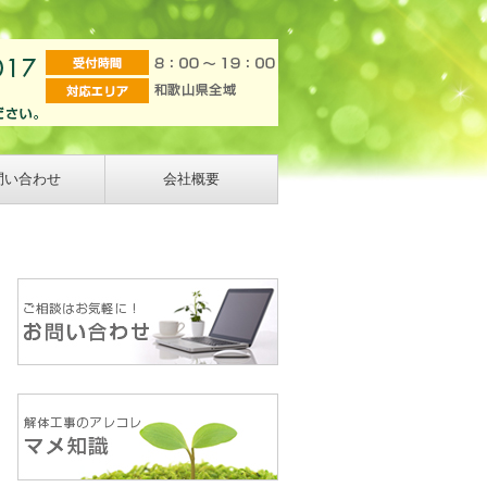
問い合わせ
会社概要