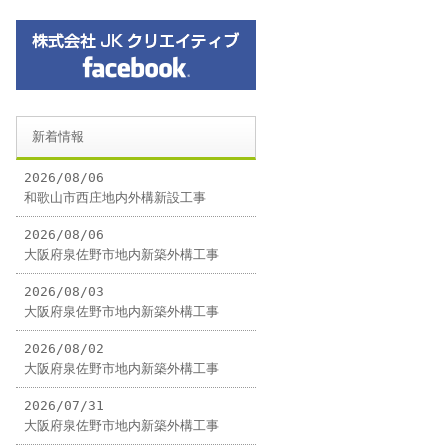
新着情報
2026/08/06
和歌山市西庄地内外構新設工事
2026/08/06
大阪府泉佐野市地内新築外構工事
2026/08/03
大阪府泉佐野市地内新築外構工事
2026/08/02
大阪府泉佐野市地内新築外構工事
2026/07/31
大阪府泉佐野市地内新築外構工事