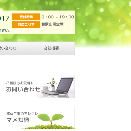
問い合わせ
会社概要