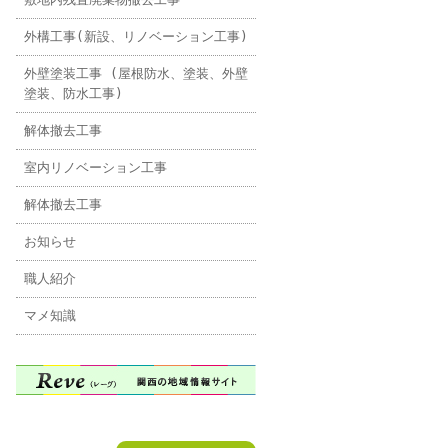
外構工事(新設、リノベーション工事)
外壁塗装工事 (屋根防水、塗装、外壁
塗装、防水工事)
解体撤去工事
室内リノベーション工事
解体撤去工事
お知らせ
職人紹介
マメ知識