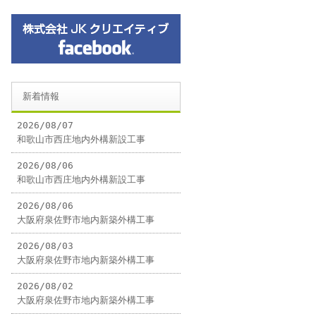
新着情報
2026/08/07
和歌山市西庄地内外構新設工事
2026/08/06
和歌山市西庄地内外構新設工事
2026/08/06
大阪府泉佐野市地内新築外構工事
2026/08/03
大阪府泉佐野市地内新築外構工事
2026/08/02
大阪府泉佐野市地内新築外構工事