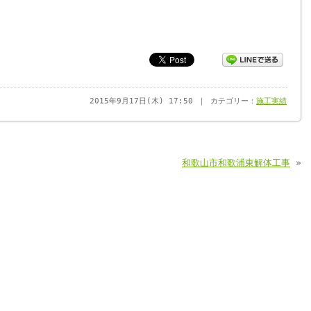
2015年9月17日(木) 17:50 ｜ カテゴリー：
施工実績
和歌山市和歌浦東解体工事
»