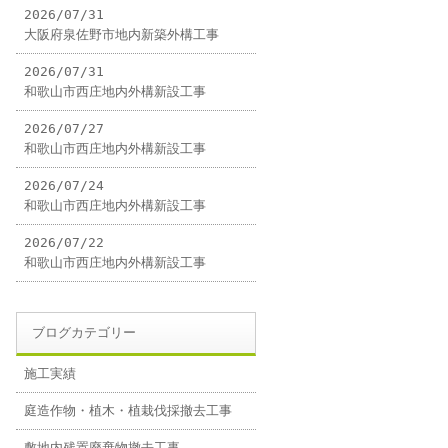
2026/07/31
大阪府泉佐野市地内新築外構工事
2026/07/31
和歌山市西庄地内外構新設工事
2026/07/27
和歌山市西庄地内外構新設工事
2026/07/24
和歌山市西庄地内外構新設工事
2026/07/22
和歌山市西庄地内外構新設工事
ブログカテゴリー
施工実績
庭造作物・植木・植栽伐採撤去工事
敷地内残置廃棄物撤去工事