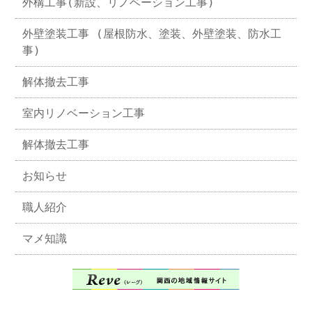
外構工事(新設、リノベーション工事)
外壁塗装工事 (屋根防水、塗装、外壁塗装、防水工
事)
解体撤去工事
室内リノベーション工事
解体撤去工事
お知らせ
職人紹介
マメ知識