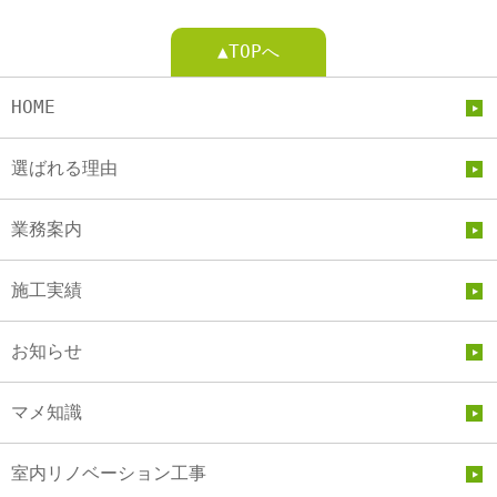
▲TOPへ
HOME
選ばれる理由
業務案内
施工実績
お知らせ
マメ知識
室内リノベーション工事