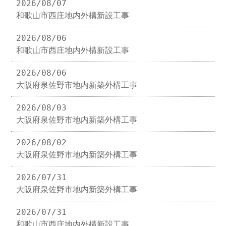
2026/08/07
和歌山市西庄地内外構新設工事
2026/08/06
和歌山市西庄地内外構新設工事
2026/08/06
大阪府泉佐野市地内新築外構工事
2026/08/03
大阪府泉佐野市地内新築外構工事
2026/08/02
大阪府泉佐野市地内新築外構工事
2026/07/31
大阪府泉佐野市地内新築外構工事
2026/07/31
和歌山市西庄地内外構新設工事