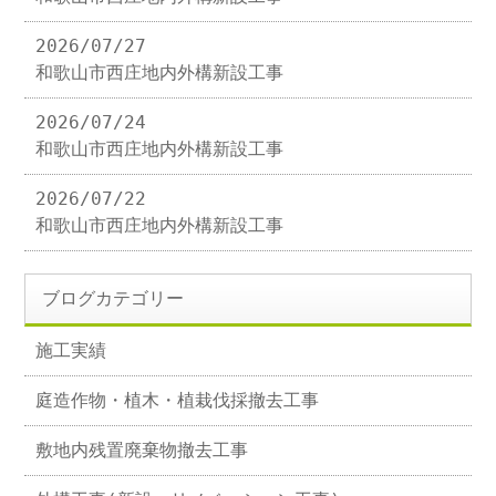
2026/07/27
和歌山市西庄地内外構新設工事
2026/07/24
和歌山市西庄地内外構新設工事
2026/07/22
和歌山市西庄地内外構新設工事
ブログカテゴリー
施工実績
庭造作物・植木・植栽伐採撤去工事
敷地内残置廃棄物撤去工事