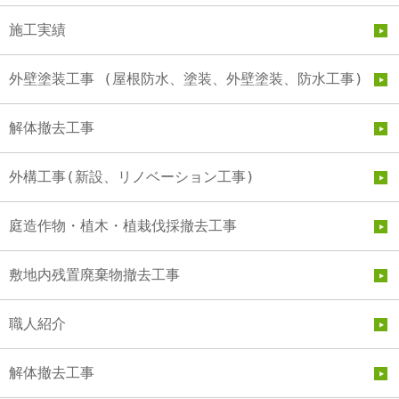
施工実績
外壁塗装工事 (屋根防水、塗装、外壁塗装、防水工事)
解体撤去工事
外構工事(新設、リノベーション工事)
庭造作物・植木・植栽伐採撤去工事
敷地内残置廃棄物撤去工事
職人紹介
解体撤去工事