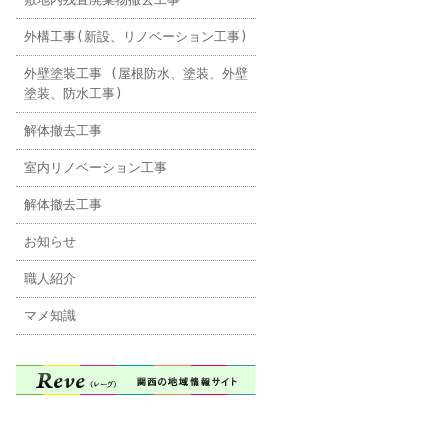
外構工事(新設、リノベーション工事)
外壁塗装工事 (屋根防水、塗装、外壁
塗装、防水工事)
解体撤去工事
室内リノベーション工事
解体撤去工事
お知らせ
職人紹介
マメ知識