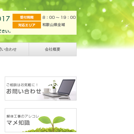
問い合わせ
会社概要