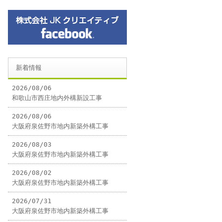
新着情報
2026/08/06
和歌山市西庄地内外構新設工事
2026/08/06
大阪府泉佐野市地内新築外構工事
2026/08/03
大阪府泉佐野市地内新築外構工事
2026/08/02
大阪府泉佐野市地内新築外構工事
2026/07/31
大阪府泉佐野市地内新築外構工事