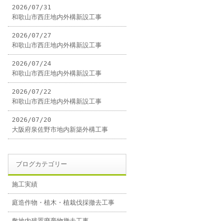
2026/07/31
和歌山市西庄地内外構新設工事
2026/07/27
和歌山市西庄地内外構新設工事
2026/07/24
和歌山市西庄地内外構新設工事
2026/07/22
和歌山市西庄地内外構新設工事
2026/07/20
大阪府泉佐野市地内新築外構工事
ブログカテゴリー
施工実績
庭造作物・植木・植栽伐採撤去工事
敷地内残置廃棄物撤去工事