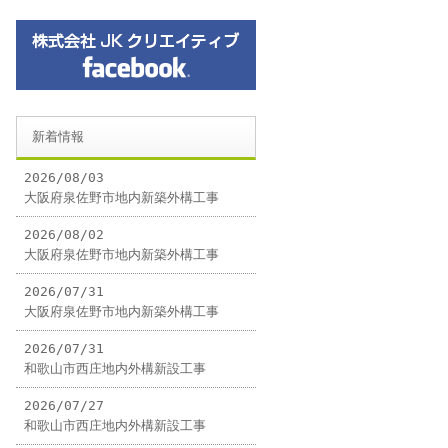
新着情報
2026/08/03
大阪府泉佐野市地内新築外構工事
2026/08/02
大阪府泉佐野市地内新築外構工事
2026/07/31
大阪府泉佐野市地内新築外構工事
2026/07/31
和歌山市西庄地内外構新設工事
2026/07/27
和歌山市西庄地内外構新設工事