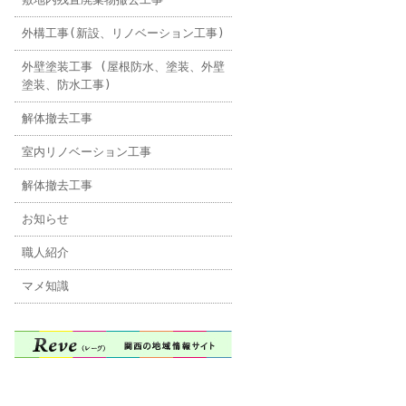
外構工事(新設、リノベーション工事)
外壁塗装工事 (屋根防水、塗装、外壁
塗装、防水工事)
解体撤去工事
室内リノベーション工事
解体撤去工事
お知らせ
職人紹介
マメ知識