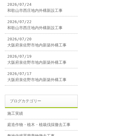
2026/07/24
和歌山市西庄地内外構新設工事
2026/07/22
和歌山市西庄地内外構新設工事
2026/07/20
大阪府泉佐野市地内新築外構工事
2026/07/19
大阪府泉佐野市地内新築外構工事
2026/07/17
大阪府泉佐野市地内新築外構工事
ブログカテゴリー
施工実績
庭造作物・植木・植栽伐採撤去工事
敷地内残置廃棄物撤去工事