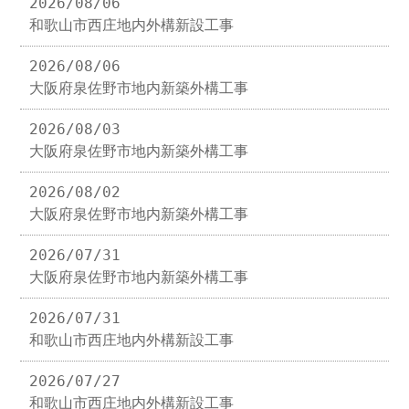
2026/08/06
和歌山市西庄地内外構新設工事
2026/08/06
大阪府泉佐野市地内新築外構工事
2026/08/03
大阪府泉佐野市地内新築外構工事
2026/08/02
大阪府泉佐野市地内新築外構工事
2026/07/31
大阪府泉佐野市地内新築外構工事
2026/07/31
和歌山市西庄地内外構新設工事
2026/07/27
和歌山市西庄地内外構新設工事