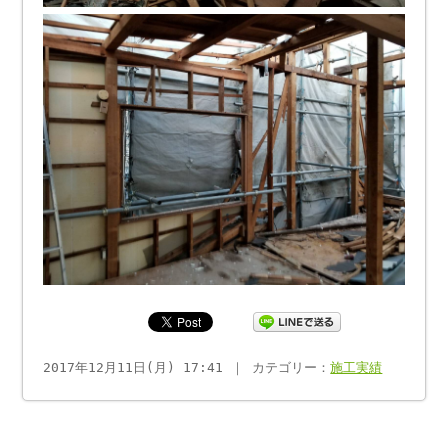
2017年12月11日(月) 17:41 ｜ カテゴリー：
施工実績