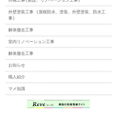
外構工事(新設、リノベーション工事)
外壁塗装工事 (屋根防水、塗装、外壁塗装、防水工
事)
解体撤去工事
室内リノベーション工事
解体撤去工事
お知らせ
職人紹介
マメ知識