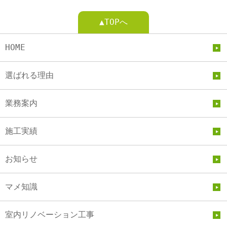
▲TOPへ
HOME
選ばれる理由
業務案内
施工実績
お知らせ
マメ知識
室内リノベーション工事