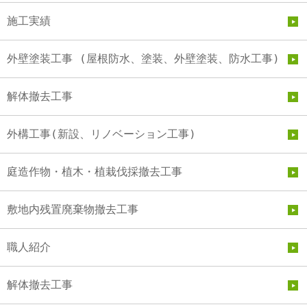
施工実績
外壁塗装工事 (屋根防水、塗装、外壁塗装、防水工事)
解体撤去工事
外構工事(新設、リノベーション工事)
庭造作物・植木・植栽伐採撤去工事
敷地内残置廃棄物撤去工事
職人紹介
解体撤去工事