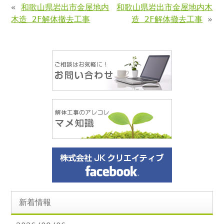
«
和歌山県岩出市金屋地内
和歌山県岩出市金屋地内木
木造 2F解体撤去工事
造 2F解体撤去工事
»
新着情報