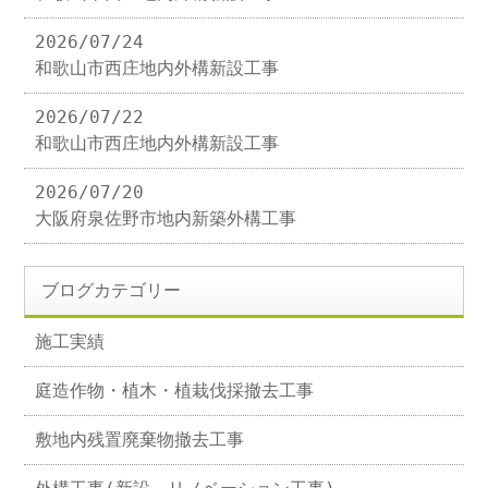
2026/07/24
和歌山市西庄地内外構新設工事
2026/07/22
和歌山市西庄地内外構新設工事
2026/07/20
大阪府泉佐野市地内新築外構工事
ブログカテゴリー
施工実績
庭造作物・植木・植栽伐採撤去工事
敷地内残置廃棄物撤去工事