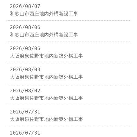
2026/08/07
和歌山市西庄地内外構新設工事
2026/08/06
和歌山市西庄地内外構新設工事
2026/08/06
大阪府泉佐野市地内新築外構工事
2026/08/03
大阪府泉佐野市地内新築外構工事
2026/08/02
大阪府泉佐野市地内新築外構工事
2026/07/31
大阪府泉佐野市地内新築外構工事
2026/07/31