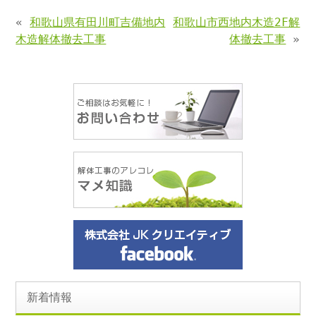
«
和歌山県有田川町吉備地内
和歌山市西地内木造2F解
木造解体撤去工事
体撤去工事
»
新着情報