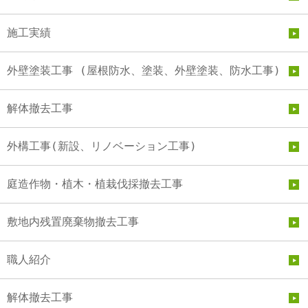
施工実績
外壁塗装工事 (屋根防水、塗装、外壁塗装、防水工事)
解体撤去工事
外構工事(新設、リノベーション工事)
庭造作物・植木・植栽伐採撤去工事
敷地内残置廃棄物撤去工事
職人紹介
解体撤去工事