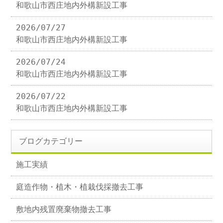
和歌山市西庄地内外構新設工事
2026/07/27
和歌山市西庄地内外構新設工事
2026/07/24
和歌山市西庄地内外構新設工事
2026/07/22
和歌山市西庄地内外構新設工事
ブログカテゴリー
施工実績
庭造作物・植木・植栽伐採撤去工事
敷地内残置廃棄物撤去工事