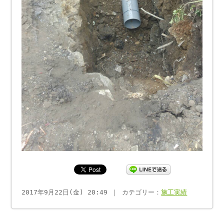
2017年9月22日(金) 20:49 ｜ カテゴリー：
施工実績