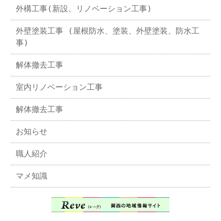
外構工事(新設、リノベーション工事)
外壁塗装工事 (屋根防水、塗装、外壁塗装、防水工
事)
解体撤去工事
室内リノベーション工事
解体撤去工事
お知らせ
職人紹介
マメ知識