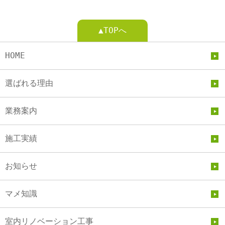
▲TOPへ
HOME
選ばれる理由
業務案内
施工実績
お知らせ
マメ知識
室内リノベーション工事